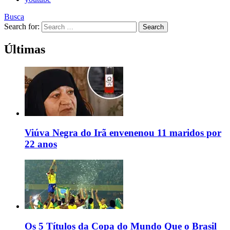
Busca
Search for:
Search
Últimas
Viúva Negra do Irã envenenou 11 maridos por
22 anos
Os 5 Títulos da Copa do Mundo Que o Brasil