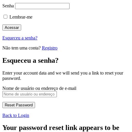
Senha
Lembrar-me
Esqueceu a senha?
Não tem uma conta?
Registro
Esqueceu a senha?
Enter your account data and we will send you a link to reset your
password.
Nome de usuário ou endereço de e-mail
Back to Login
Your password reset link appears to be