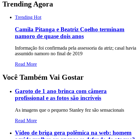
Trending Agora
Trending
Hot
Camila Pitanga e Beatriz Coelho terminam
namoro de quase dois anos
Informação foi confirmada pela assessoria da atriz; casal havia
assumido namoro no final de 2019
Read More
Você Também Vai Gostar
Garoto de 1 ano brinca com câmera
profissional e as fotos são incríveis
As imagens que o pequeno Stanley fez são sensacionais
Read More
Vídeo de briga gera polêmica na web: homem