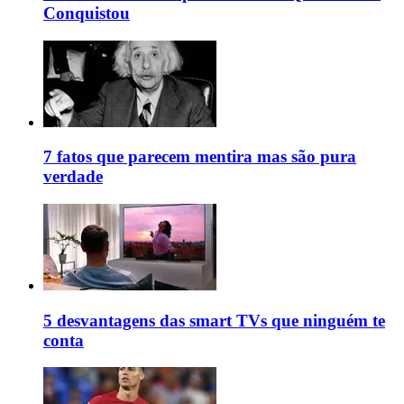
Conquistou
7 fatos que parecem mentira mas são pura
verdade
5 desvantagens das smart TVs que ninguém te
conta