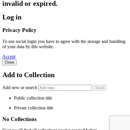
invalid or expired.
Log in
Privacy Policy
To use social login you have to agree with the storage and handling
of your data by this website.
Accept
Close
Add to Collection
Add new or search
Public collection title
Private collection title
No Collections