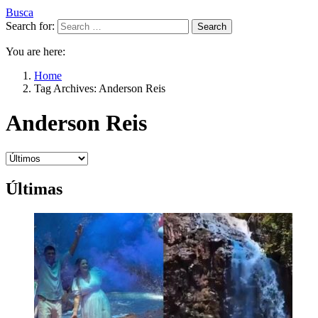
Busca
Search for:
Search
You are here:
Home
Tag Archives: Anderson Reis
Anderson Reis
Últimas