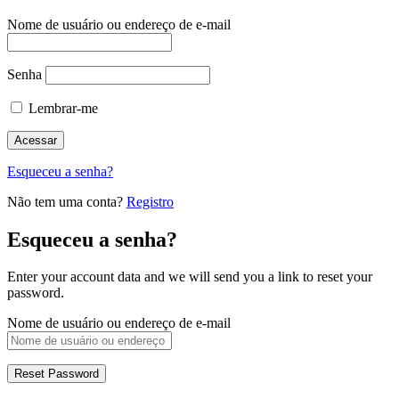
Nome de usuário ou endereço de e-mail
Senha
Lembrar-me
Esqueceu a senha?
Não tem uma conta?
Registro
Esqueceu a senha?
Enter your account data and we will send you a link to reset your
password.
Nome de usuário ou endereço de e-mail