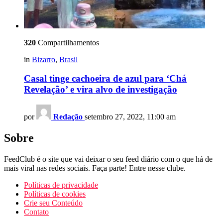
320
Compartilhamentos
in
Bizarro
,
Brasil
Casal tinge cachoeira de azul para ‘Chá
Revelação’ e vira alvo de investigação
por
Redação
setembro 27, 2022, 11:00 am
Sobre
FeedClub é o site que vai deixar o seu feed diário com o que há de
mais viral nas redes sociais. Faça parte! Entre nesse clube.
Políticas de privacidade
Políticas de cookies
Crie seu Conteúdo
Contato