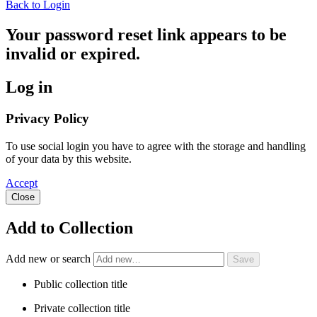
Back to Login
Your password reset link appears to be
invalid or expired.
Log in
Privacy Policy
To use social login you have to agree with the storage and handling
of your data by this website.
Accept
Close
Add to Collection
Add new or search
Public collection title
Private collection title