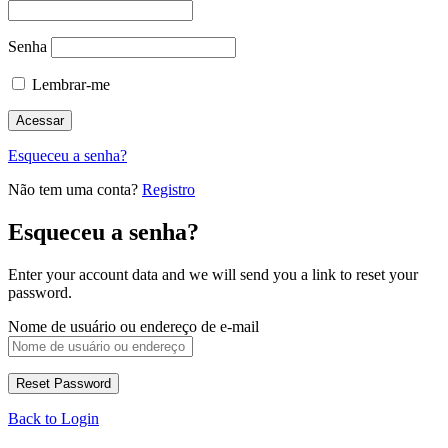
Senha
Lembrar-me
Esqueceu a senha?
Não tem uma conta?
Registro
Esqueceu a senha?
Enter your account data and we will send you a link to reset your
password.
Nome de usuário ou endereço de e-mail
Back to Login