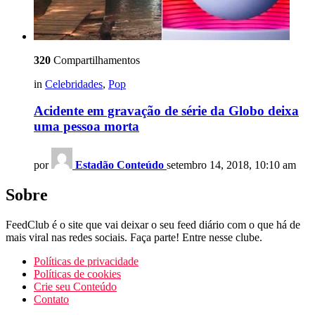
320
Compartilhamentos
in
Celebridades
,
Pop
Acidente em gravação de série da Globo deixa
uma pessoa morta
por
Estadão Conteúdo
setembro 14, 2018, 10:10 am
Sobre
FeedClub é o site que vai deixar o seu feed diário com o que há de
mais viral nas redes sociais. Faça parte! Entre nesse clube.
Políticas de privacidade
Políticas de cookies
Crie seu Conteúdo
Contato