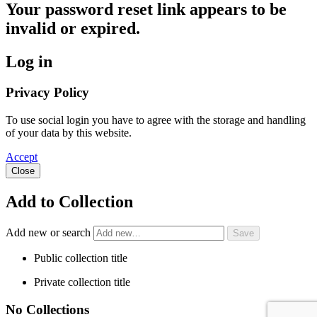
Your password reset link appears to be
invalid or expired.
Log in
Privacy Policy
To use social login you have to agree with the storage and handling
of your data by this website.
Accept
Close
Add to Collection
Add new or search
Public collection title
Private collection title
No Collections