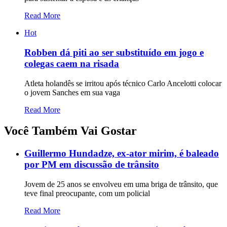
Read More
Hot
Robben dá piti ao ser substituído em jogo e
colegas caem na risada
Atleta holandês se irritou após técnico Carlo Ancelotti colocar
o jovem Sanches em sua vaga
Read More
Você Também Vai Gostar
Guillermo Hundadze, ex-ator mirim, é baleado
por PM em discussão de trânsito
Jovem de 25 anos se envolveu em uma briga de trânsito, que
teve final preocupante, com um policial
Read More