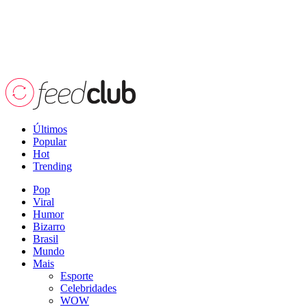
Últimos
Popular
Hot
Trending
Pop
Viral
Humor
Bizarro
Brasil
Mundo
Mais
Esporte
Celebridades
WOW