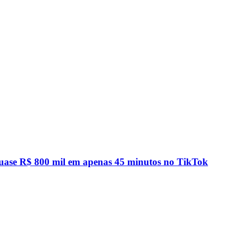
quase R$ 800 mil em apenas 45 minutos no TikTok