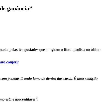
 de ganância”
etada pelas tempestades
que atingiram o litoral paulista no último
ara conferir
.
cem pessoas tirando lama de dentro das casas
. É uma situação
mo esta é inacreditável
“.