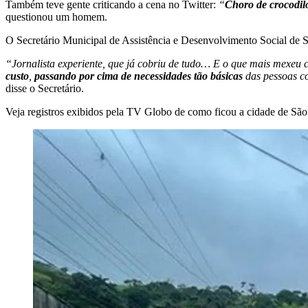
Também teve gente criticando a cena no Twitter:
“
Choro de crocodil
questionou um homem.
O Secretário Municipal de Assistência e Desenvolvimento Social de 
“Jornalista experiente, que já cobriu de tudo… E o que mais mexeu 
custo
,
passando por cima de necessidades tão básicas
das pessoas c
disse o Secretário.
Veja registros exibidos pela TV Globo de como ficou a cidade de São