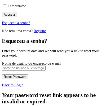
Lembrar-me
Esqueceu a senha?
Não tem uma conta?
Registro
Esqueceu a senha?
Enter your account data and we will send you a link to reset your
password.
Nome de usuário ou endereço de e-mail
Back to Login
Your password reset link appears to be
invalid or expired.