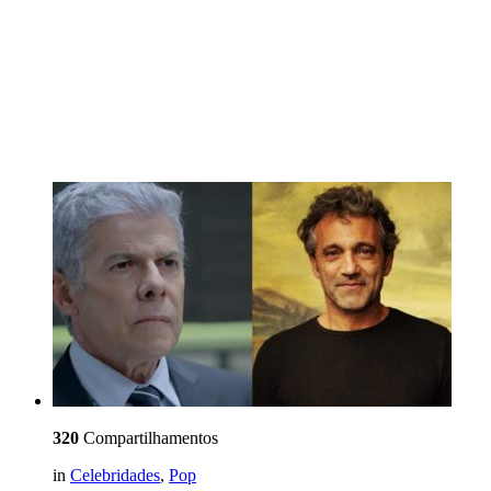
320
Compartilhamentos
in
Celebridades
,
Pop