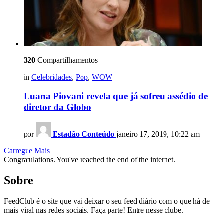
320
Compartilhamentos
in
Celebridades
,
Pop
,
WOW
Luana Piovani revela que já sofreu assédio de
diretor da Globo
por
Estadão Conteúdo
janeiro 17, 2019, 10:22 am
Carregue Mais
Congratulations. You've reached the end of the internet.
Sobre
FeedClub é o site que vai deixar o seu feed diário com o que há de
mais viral nas redes sociais. Faça parte! Entre nesse clube.