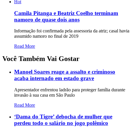
Hot
Camila Pitanga e Beatriz Coelho terminam
namoro de quase dois anos
Informação foi confirmada pela assessoria da atriz; casal havia
assumido namoro no final de 2019
Read More
Você Também Vai Gostar
Manoel Soares reage a assalto e criminoso
acaba internado em estado grave
Apresentador enfrentou ladrão para proteger família durante
invasão à sua casa em São Paulo
Read More
‘Dama do Tigre’ debocha de mulher que
perdeu todo o salário no jogo polêmico