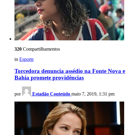
320
Compartilhamentos
in
Esporte
Torcedora denuncia assédio na Fonte Nova e
Bahia promete providências
por
Estadão Conteúdo
maio 7, 2019, 1:31 pm