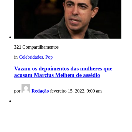
321
Compartilhamentos
in
Celebridades
,
Pop
Vazam os depoimentos das mulheres que
acusam Marcius Melhem de assédio
por
Redação
fevereiro 15, 2022, 9:00 am