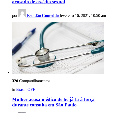
acusado de assédio sexual
por
Estadão Conteúdo
fevereiro 16, 2021, 10:50 am
320
Compartilhamentos
in
Brasil
,
OFF
Mulher acusa médico de beijá-la à força
durante consulta em São Paulo