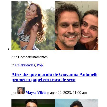
322
Compartilhamentos
in
Celebridades
,
Pop
Atriz diz que marido de Giovanna Antonelli
prometeu papel em troca de sexo
por
Maysa Vilela
março 22, 2023, 11:00 am