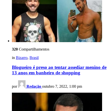
320
Compartilhamentos
in
Bizarro
,
Brasil
Blogueiro é preso ao tentar assediar menino de
13 anos em banheiro de shopping
por
Redação
outubro 7, 2022, 1:00 pm