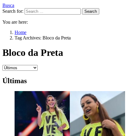
Busca
Search for:
Search
You are here:
Home
Tag Archives: Bloco da Preta
Bloco da Preta
Últimas