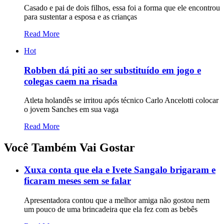
Casado e pai de dois filhos, essa foi a forma que ele encontrou
para sustentar a esposa e as crianças
Read More
Hot
Robben dá piti ao ser substituído em jogo e
colegas caem na risada
Atleta holandês se irritou após técnico Carlo Ancelotti colocar
o jovem Sanches em sua vaga
Read More
Você Também Vai Gostar
Xuxa conta que ela e Ivete Sangalo brigaram e
ficaram meses sem se falar
Apresentadora contou que a melhor amiga não gostou nem
um pouco de uma brincadeira que ela fez com as bebês