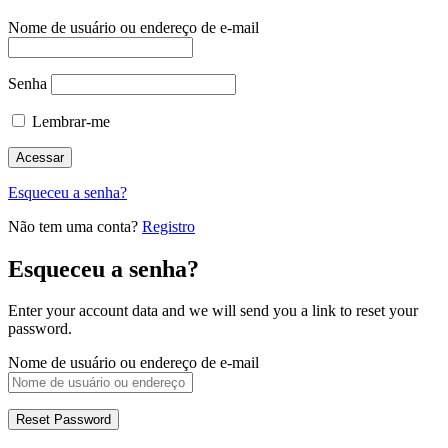
Nome de usuário ou endereço de e-mail
Senha
Lembrar-me
Esqueceu a senha?
Não tem uma conta?
Registro
Esqueceu a senha?
Enter your account data and we will send you a link to reset your
password.
Nome de usuário ou endereço de e-mail