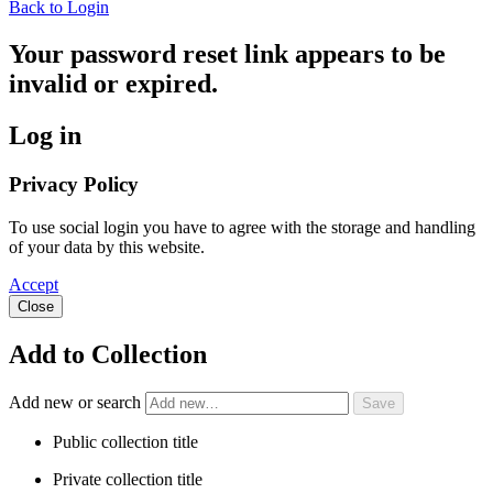
Back to Login
Your password reset link appears to be
invalid or expired.
Log in
Privacy Policy
To use social login you have to agree with the storage and handling
of your data by this website.
Accept
Close
Add to Collection
Add new or search
Public collection title
Private collection title