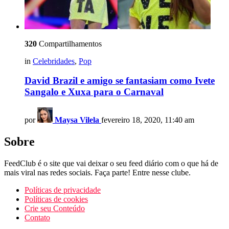
320
Compartilhamentos
in
Celebridades
,
Pop
David Brazil e amigo se fantasiam como Ivete
Sangalo e Xuxa para o Carnaval
por
Maysa Vilela
fevereiro 18, 2020, 11:40 am
Sobre
FeedClub é o site que vai deixar o seu feed diário com o que há de
mais viral nas redes sociais. Faça parte! Entre nesse clube.
Políticas de privacidade
Políticas de cookies
Crie seu Conteúdo
Contato