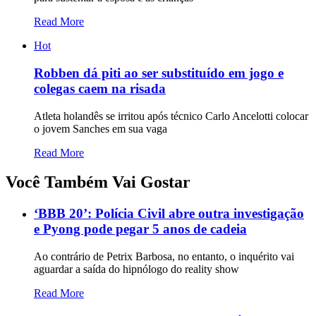
Read More
Hot
Robben dá piti ao ser substituído em jogo e
colegas caem na risada
Atleta holandês se irritou após técnico Carlo Ancelotti colocar
o jovem Sanches em sua vaga
Read More
Você Também Vai Gostar
‘BBB 20’: Polícia Civil abre outra investigação
e Pyong pode pegar 5 anos de cadeia
Ao contrário de Petrix Barbosa, no entanto, o inquérito vai
aguardar a saída do hipnólogo do reality show
Read More