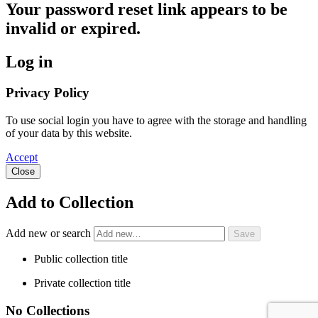
Your password reset link appears to be
invalid or expired.
Log in
Privacy Policy
To use social login you have to agree with the storage and handling
of your data by this website.
Accept
Close
Add to Collection
Add new or search
Public collection title
Private collection title
No Collections