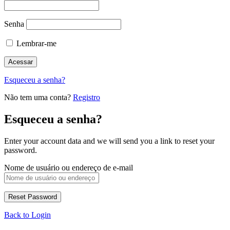
Senha
Lembrar-me
Esqueceu a senha?
Não tem uma conta?
Registro
Esqueceu a senha?
Enter your account data and we will send you a link to reset your
password.
Nome de usuário ou endereço de e-mail
Back to Login