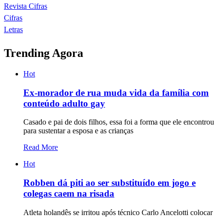
Revista Cifras
Cifras
Letras
Trending Agora
Hot
Ex-morador de rua muda vida da família com
conteúdo adulto gay
Casado e pai de dois filhos, essa foi a forma que ele encontrou
para sustentar a esposa e as crianças
Read More
Hot
Robben dá piti ao ser substituído em jogo e
colegas caem na risada
Atleta holandês se irritou após técnico Carlo Ancelotti colocar