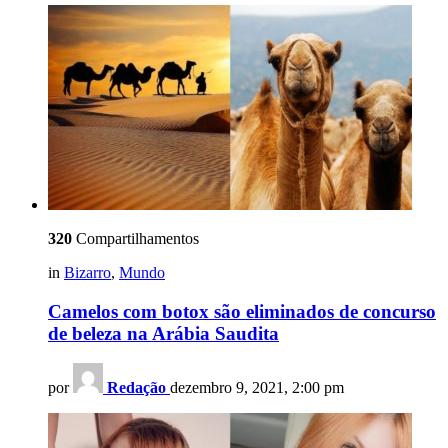
320
Compartilhamentos
in
Bizarro
,
Mundo
Camelos com botox são eliminados de concurso
de beleza na Arábia Saudita
por
Redação
dezembro 9, 2021, 2:00 pm