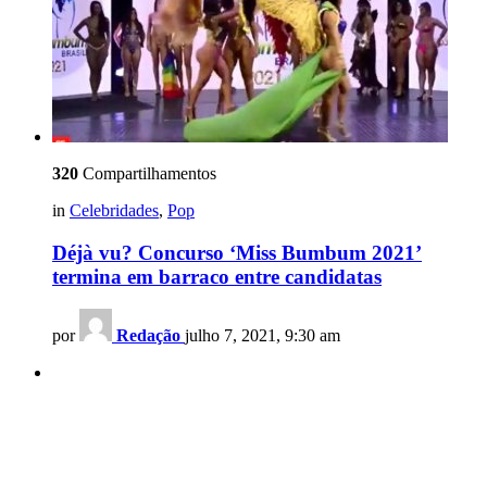
320
Compartilhamentos
in
Celebridades
,
Pop
Déjà vu? Concurso ‘Miss Bumbum 2021’
termina em barraco entre candidatas
por
Redação
julho 7, 2021, 9:30 am