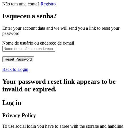
Não tem uma conta?
Registro
Esqueceu a senha?
Enter your account data and we will send you a link to reset your
password.
Nome de usuário ou endereço de e-mail
Back to Login
Your password reset link appears to be
invalid or expired.
Log in
Privacy Policy
To use social login you have to agree with the storage and handling