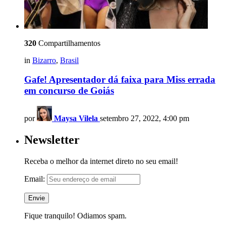
320
Compartilhamentos
in
Bizarro
,
Brasil
Gafe! Apresentador dá faixa para Miss errada
em concurso de Goiás
por
Maysa Vilela
setembro 27, 2022, 4:00 pm
Newsletter
Receba o melhor da internet direto no seu email!
Email:
Fique tranquilo! Odiamos spam.