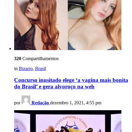
320
Compartilhamentos
in
Bizarro
,
Brasil
Concurso inusitado elege ‘a vagina mais bonita
do Brasil’ e gera alvoroço na web
por
Redação
dezembro 1, 2021, 4:55 pm