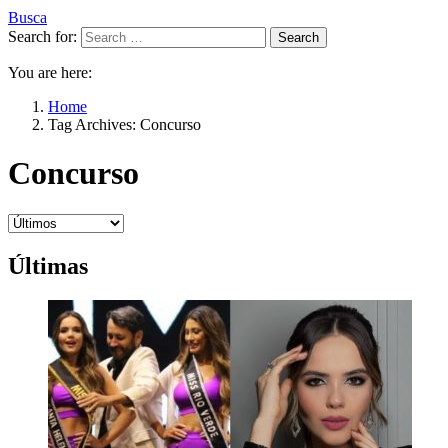
Busca
Search for:
Search
You are here:
Home
Tag Archives: Concurso
Concurso
Últimas