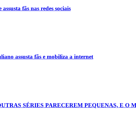
 assusta fãs nas redes sociais
iano assusta fãs e mobiliza a internet
OUTRAS SÉRIES PARECEREM PEQUENAS, E O 