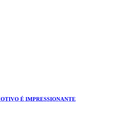
MOTIVO É IMPRESSIONANTE