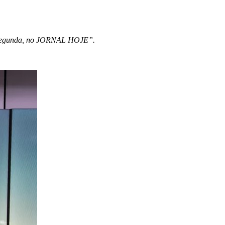
segunda, no JORNAL HOJE”.