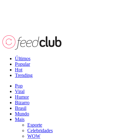
Últimos
Popular
Hot
Trending
Pop
Viral
Humor
Bizarro
Brasil
Mundo
Mais
Esporte
Celebridades
WOW