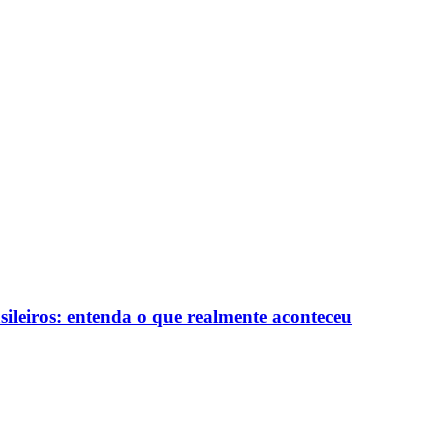
sileiros: entenda o que realmente aconteceu