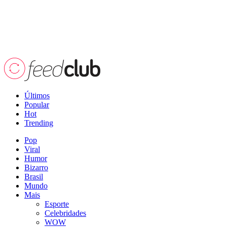
Últimos
Popular
Hot
Trending
Pop
Viral
Humor
Bizarro
Brasil
Mundo
Mais
Esporte
Celebridades
WOW