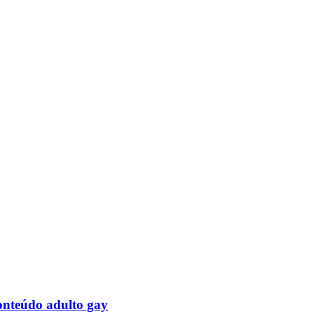
onteúdo adulto gay