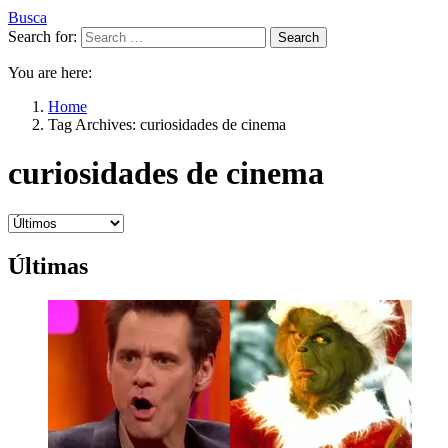
Busca
Search for:
Search
You are here:
Home
Tag Archives: curiosidades de cinema
curiosidades de cinema
Últimas