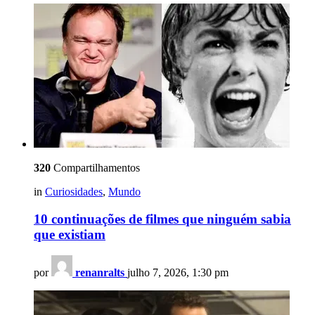
320
Compartilhamentos
in
Curiosidades
,
Mundo
10 continuações de filmes que ninguém sabia
que existiam
por
renanralts
julho 7, 2026, 1:30 pm