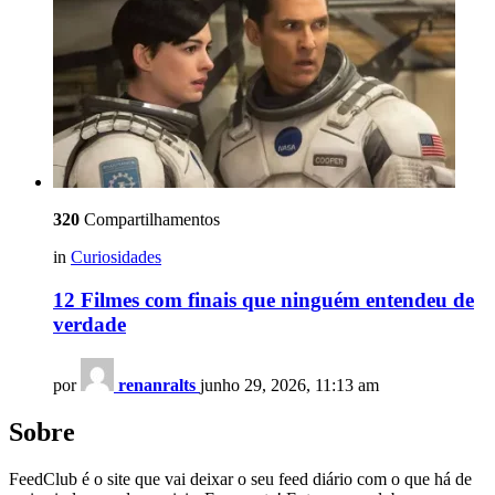
320
Compartilhamentos
in
Curiosidades
12 Filmes com finais que ninguém entendeu de
verdade
por
renanralts
junho 29, 2026, 11:13 am
Sobre
FeedClub é o site que vai deixar o seu feed diário com o que há de