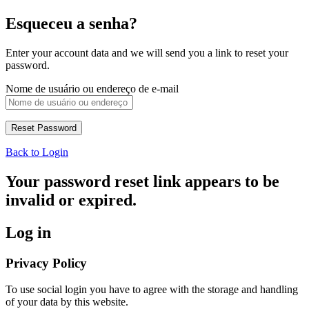
Esqueceu a senha?
Enter your account data and we will send you a link to reset your
password.
Nome de usuário ou endereço de e-mail
Back to Login
Your password reset link appears to be
invalid or expired.
Log in
Privacy Policy
To use social login you have to agree with the storage and handling
of your data by this website.