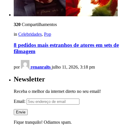
320
Compartilhamentos
in
Celebridades
,
Pop
8 pedidos mais estranhos de atores em sets de
filmagem
por
renanralts
julho 11, 2026, 3:18 pm
Newsletter
Receba o melhor da internet direto no seu email!
Email:
Fique tranquilo! Odiamos spam.