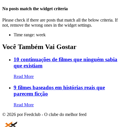
No posts match the widget criteria
Please check if there are posts that match all the below criteria. If
not, remove the wrong ones in the widget settings.
Time range: week
Você Também Vai Gostar
10 continuações de filmes que ninguém sabia
que existiam
Read More
9 filmes baseados em histórias reais que
parecem ficção
Read More
©
2026
por Feedclub - O clube do melhor feed