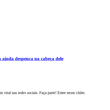
a ainda despenca na cabeça dele
s viral nas redes sociais. Faça parte! Entre nesse clube.