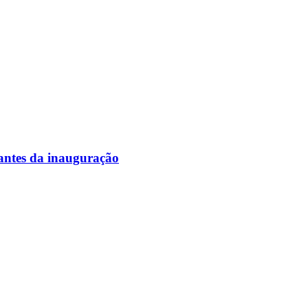
 antes da inauguração