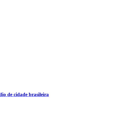
io de cidade brasileira