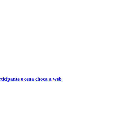
rticipante e cena choca a web