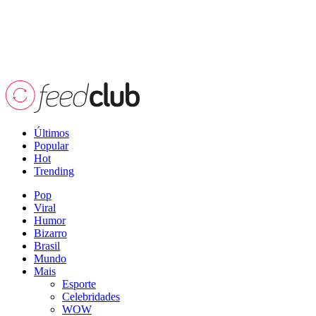
Últimos
Popular
Hot
Trending
Pop
Viral
Humor
Bizarro
Brasil
Mundo
Mais
Esporte
Celebridades
WOW