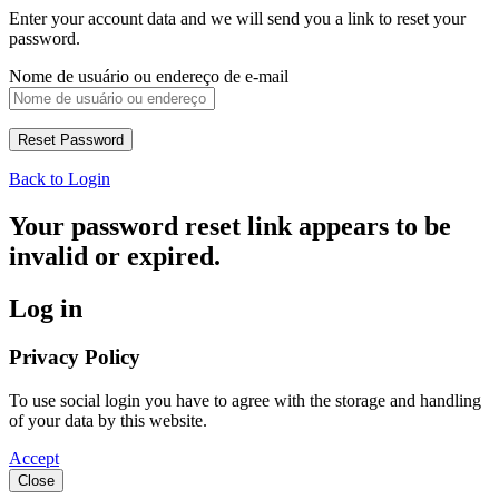
Enter your account data and we will send you a link to reset your
password.
Nome de usuário ou endereço de e-mail
Back to Login
Your password reset link appears to be
invalid or expired.
Log in
Privacy Policy
To use social login you have to agree with the storage and handling
of your data by this website.
Accept
Close