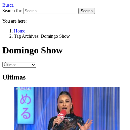
Busca
Search for:
Search
You are here:
Home
Tag Archives: Domingo Show
Domingo Show
Últimas