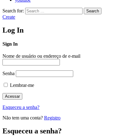
Search for:
Search
Create
Log In
Sign In
Nome de usuário ou endereço de e-mail
Senha
Lembrar-me
Esqueceu a senha?
Não tem uma conta?
Registro
Esqueceu a senha?