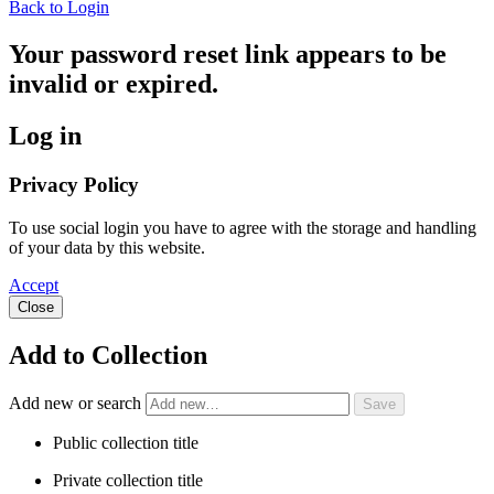
Back to Login
Your password reset link appears to be
invalid or expired.
Log in
Privacy Policy
To use social login you have to agree with the storage and handling
of your data by this website.
Accept
Close
Add to Collection
Add new or search
Public collection title
Private collection title