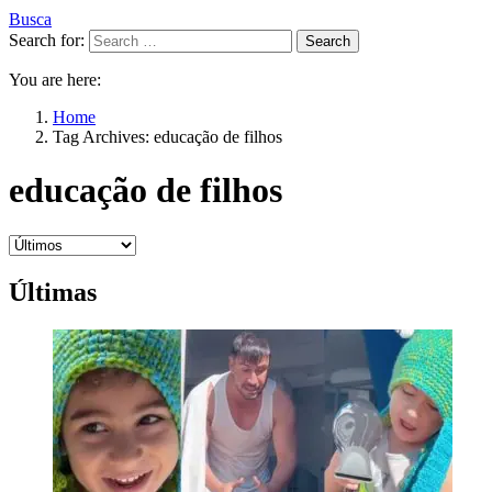
Busca
Search for:
Search
You are here:
Home
Tag Archives: educação de filhos
educação de filhos
Últimas