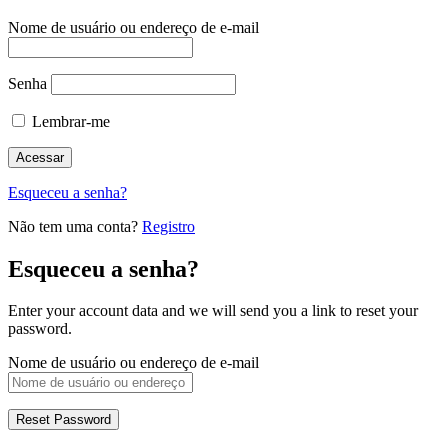
Nome de usuário ou endereço de e-mail
Senha
Lembrar-me
Esqueceu a senha?
Não tem uma conta?
Registro
Esqueceu a senha?
Enter your account data and we will send you a link to reset your
password.
Nome de usuário ou endereço de e-mail