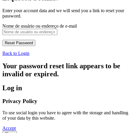
Enter your account data and we will send you a link to reset your
password.
Nome de usuário ou endereço de e-mail
Back to Login
Your password reset link appears to be
invalid or expired.
Log in
Privacy Policy
To use social login you have to agree with the storage and handling
of your data by this website.
Accept