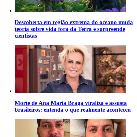
Descoberta em região extrema do oceano muda
teoria sobre vida fora da Terra e surpreende
cientistas
Morte de Ana Maria Braga viraliza e assusta
brasileiros: entenda o que realmente aconteceu