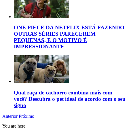
ONE PIECE DA NETFLIX ESTÁ FAZENDO
OUTRAS SÉRIES PARECEREM
PEQUENAS, E O MOTIVO É
IMPRESSIONANTE
Qual raça de cachorro combina mais com
você? Descubra o pet ideal de acordo com o seu
signo
Anterior
Próximo
You are here: