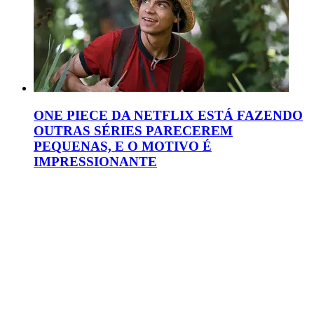
ONE PIECE DA NETFLIX ESTÁ FAZENDO
OUTRAS SÉRIES PARECEREM
PEQUENAS, E O MOTIVO É
IMPRESSIONANTE