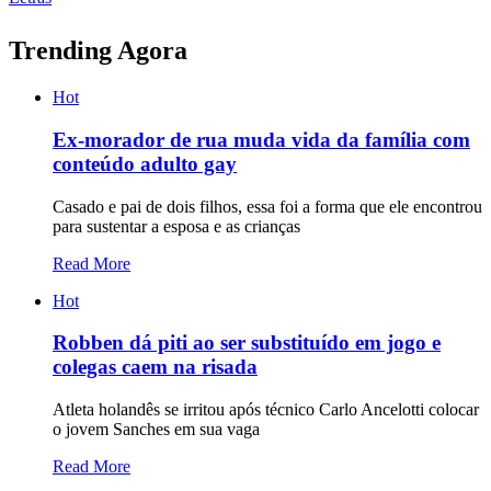
Trending Agora
Hot
Ex-morador de rua muda vida da família com
conteúdo adulto gay
Casado e pai de dois filhos, essa foi a forma que ele encontrou
para sustentar a esposa e as crianças
Read More
Hot
Robben dá piti ao ser substituído em jogo e
colegas caem na risada
Atleta holandês se irritou após técnico Carlo Ancelotti colocar
o jovem Sanches em sua vaga
Read More