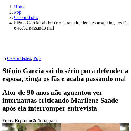
Home
Pop
Celebridades
Stênio Garcia sai do sério para defender a esposa, xinga os fãs
e acaba passando mal
in
Celebridades
,
Pop
Stênio Garcia sai do sério para defender a
esposa, xinga os fãs e acaba passando mal
Ator de 90 anos não aguentou ver
internautas criticando Marilene Saade
após ela interromper entrevista
Fotos: Reprodução/Instagram