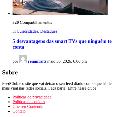
320
Compartilhamentos
in
Curiosidades
,
Destaques
5 desvantagens das smart TVs que ninguém te
conta
por
renanralts
maio 30, 2026, 6:00 pm
Sobre
FeedClub é o site que vai deixar o seu feed diário com o que há de
mais viral nas redes sociais. Faça parte! Entre nesse clube.
Políticas de privacidade
Políticas de cookies
Crie seu Conteúdo
Contato