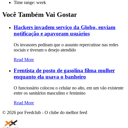
Time range: week
Você Também Vai Gostar
Hackers invadem serviço da Globo, enviam
notificação e apavoram usuários
Os invasores pediram que o assunto repercutisse nas redes
sociais e tiveram o desejo atendido
Read More
Frentista de posto de gasolina filma mulher
enquanto ela usava o banheiro
O funcionário colocou o celular no alto, em um vão existente
entre os sanitários masculino e feminino
Read More
©
2026
por Feedclub - O clube do melhor feed