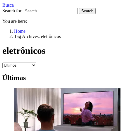
Busca
Search for:
Search
You are here:
Home
Tag Archives: eletrônicos
eletrônicos
Últimas