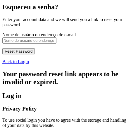
Esqueceu a senha?
Enter your account data and we will send you a link to reset your
password.
Nome de usuário ou endereço de e-mail
Back to Login
Your password reset link appears to be
invalid or expired.
Log in
Privacy Policy
To use social login you have to agree with the storage and handling
of your data by this website.