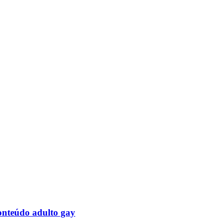
onteúdo adulto gay