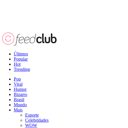
Últimos
Popular
Hot
Trending
Pop
Viral
Humor
Bizarro
Brasil
Mundo
Mais
Esporte
Celebridades
WOW