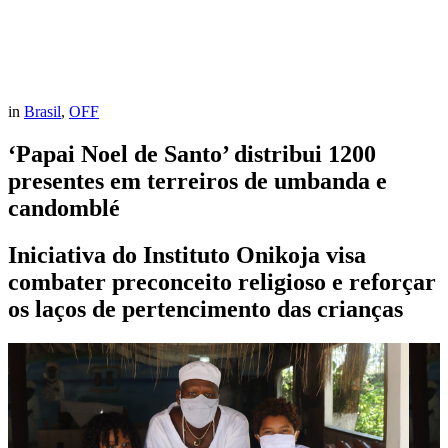
in
Brasil
,
OFF
‘Papai Noel de Santo’ distribui 1200
presentes em terreiros de umbanda e
candomblé
Iniciativa do Instituto Onikoja visa
combater preconceito religioso e reforçar
os laços de pertencimento das crianças