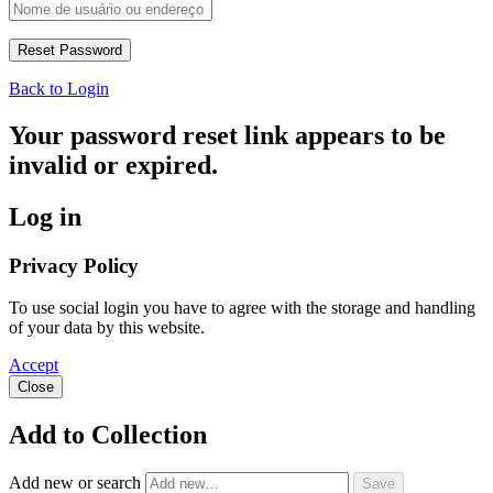
Back to Login
Your password reset link appears to be
invalid or expired.
Log in
Privacy Policy
To use social login you have to agree with the storage and handling
of your data by this website.
Accept
Close
Add to Collection
Add new or search