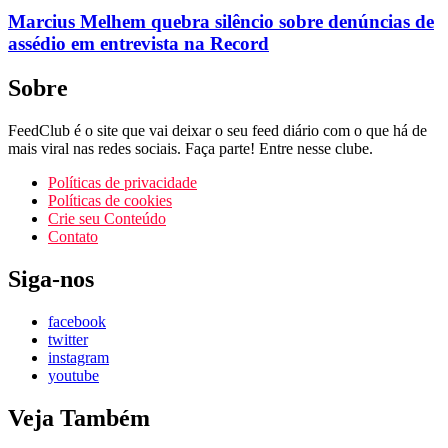
Marcius Melhem quebra silêncio sobre denúncias de
assédio em entrevista na Record
Sobre
FeedClub é o site que vai deixar o seu feed diário com o que há de
mais viral nas redes sociais. Faça parte! Entre nesse clube.
Políticas de privacidade
Políticas de cookies
Crie seu Conteúdo
Contato
Siga-nos
facebook
twitter
instagram
youtube
Veja Também