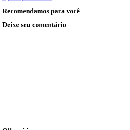
Recomendamos para você
Deixe seu comentário