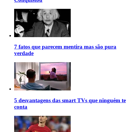
7 fatos que parecem mentira mas são pura
verdade
5 desvantagens das smart TVs que ninguém te
conta