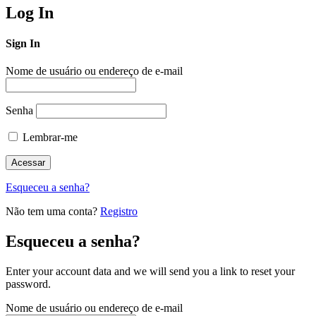
Log In
Sign In
Nome de usuário ou endereço de e-mail
Senha
Lembrar-me
Esqueceu a senha?
Não tem uma conta?
Registro
Esqueceu a senha?
Enter your account data and we will send you a link to reset your
password.
Nome de usuário ou endereço de e-mail