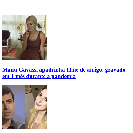
Manu Gavassi apadrinha filme de amigo, gravado
em 1 mês durante a pandemia