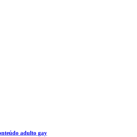
onteúdo adulto gay