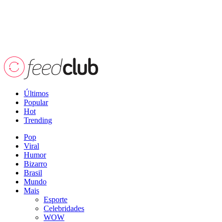
Últimos
Popular
Hot
Trending
Pop
Viral
Humor
Bizarro
Brasil
Mundo
Mais
Esporte
Celebridades
WOW