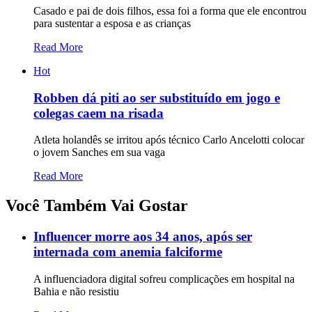
Casado e pai de dois filhos, essa foi a forma que ele encontrou
para sustentar a esposa e as crianças
Read More
Hot
Robben dá piti ao ser substituído em jogo e
colegas caem na risada
Atleta holandês se irritou após técnico Carlo Ancelotti colocar
o jovem Sanches em sua vaga
Read More
Você Também Vai Gostar
Influencer morre aos 34 anos, após ser
internada com anemia falciforme
A influenciadora digital sofreu complicações em hospital na
Bahia e não resistiu