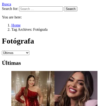
Busca
Search for:
Search
You are here:
Home
Tag Archives: Fotógrafa
Fotógrafa
Últimas