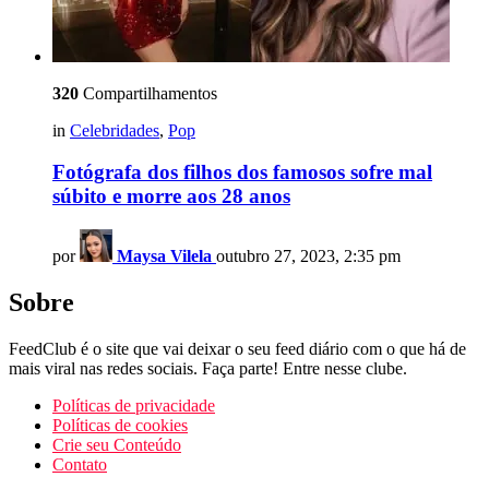
320
Compartilhamentos
in
Celebridades
,
Pop
Fotógrafa dos filhos dos famosos sofre mal
súbito e morre aos 28 anos
por
Maysa Vilela
outubro 27, 2023, 2:35 pm
Sobre
FeedClub é o site que vai deixar o seu feed diário com o que há de
mais viral nas redes sociais. Faça parte! Entre nesse clube.
Políticas de privacidade
Políticas de cookies
Crie seu Conteúdo
Contato