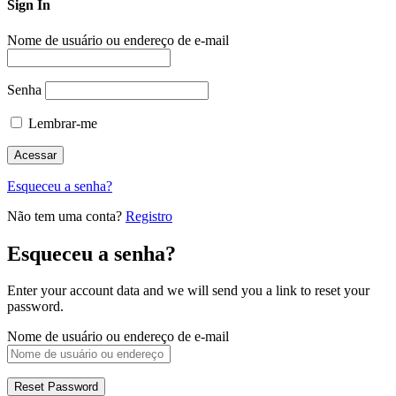
Sign In
Nome de usuário ou endereço de e-mail
Senha
Lembrar-me
Esqueceu a senha?
Não tem uma conta?
Registro
Esqueceu a senha?
Enter your account data and we will send you a link to reset your
password.
Nome de usuário ou endereço de e-mail