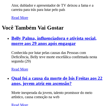
Ator, dublador e apresentador de TV deixou a fama e a
carreira para trás para lutar pelo país
Read More
Você Também Vai Gostar
Belly Palma, influenciadora e ativista social,
morre aos 29 anos após engasgar
Conhecida por lutar pelas causas das Pessoas com
Deficiência, Belly teve morte encefálica confirmada nesta
segunda (29)
Read More
Qual foi a causa da morte de Isis Freitas aos 22
anos, jovem atriz em ascensão?
Morte inesperada da jovem, talento promissor do meio
artístico, causa comoção na web
Read More