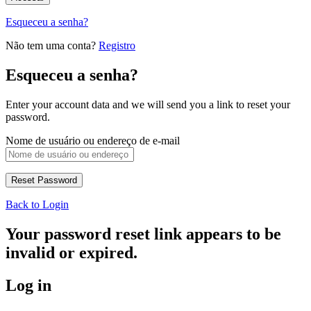
Esqueceu a senha?
Não tem uma conta?
Registro
Esqueceu a senha?
Enter your account data and we will send you a link to reset your
password.
Nome de usuário ou endereço de e-mail
Back to Login
Your password reset link appears to be
invalid or expired.
Log in