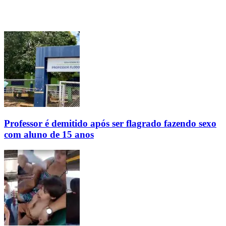
Professor é demitido após ser flagrado fazendo sexo
com aluno de 15 anos