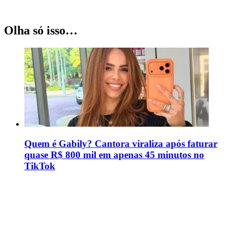
Olha só isso…
Quem é Gabily? Cantora viraliza após faturar
quase R$ 800 mil em apenas 45 minutos no
TikTok