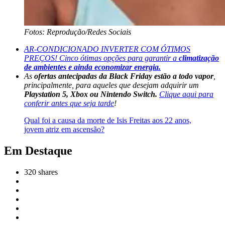
Fotos: Reprodução/Redes Sociais
AR-CONDICIONADO INVERTER COM ÓTIMOS
PREÇOS! Cinco ótimas opções para garantir a
climatização
de ambientes e ainda economizar energia.
As
ofertas antecipadas da Black Friday estão a todo vapor
,
principalmente, para aqueles que desejam adquirir um
Playstation 5, Xbox ou Nintendo Switch.
Clique aqui para
conferir antes que seja tarde
!
Qual foi a causa da morte de Isis Freitas aos 22 anos,
jovem atriz em ascensão?
Em Destaque
320
shares