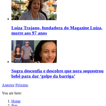
Luiza Trajano, fundadora do Magazine Luiza,
morre aos 97 anos
Sogra desconfia e descobre que nora sequestrou
bebê para dar ‘golpe da barriga’
Anterior
Próximo
You are here:
Home
Pop