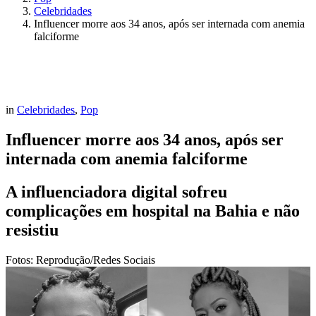
Celebridades
Influencer morre aos 34 anos, após ser internada com anemia
falciforme
in
Celebridades
,
Pop
Influencer morre aos 34 anos, após ser
internada com anemia falciforme
A influenciadora digital sofreu
complicações em hospital na Bahia e não
resistiu
Fotos: Reprodução/Redes Sociais