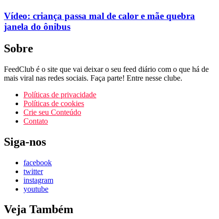
Vídeo: criança passa mal de calor e mãe quebra
janela do ônibus
Sobre
FeedClub é o site que vai deixar o seu feed diário com o que há de
mais viral nas redes sociais. Faça parte! Entre nesse clube.
Políticas de privacidade
Políticas de cookies
Crie seu Conteúdo
Contato
Siga-nos
facebook
twitter
instagram
youtube
Veja Também