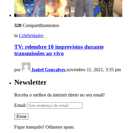
320
Compartilhamentos
in
Celebridades
TV: relembre 10 imprevistos durante
transmissões ao vivo
por
Isabel Gonçalves
novembro 11, 2021, 3:35 pm
Newsletter
Receba o melhor da internet direto no seu email!
Email:
Fique tranquilo! Odiamos spam.