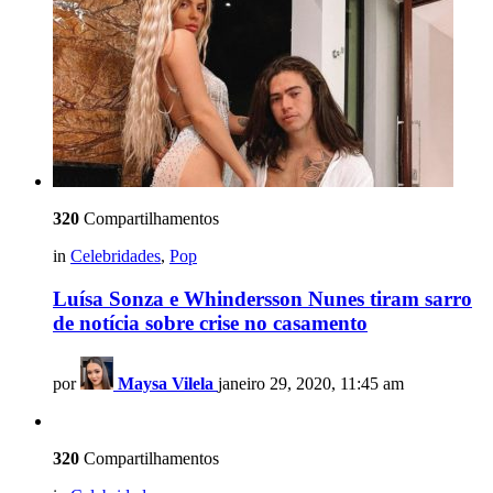
320
Compartilhamentos
in
Celebridades
,
Pop
Luísa Sonza e Whindersson Nunes tiram sarro
de notícia sobre crise no casamento
por
Maysa Vilela
janeiro 29, 2020, 11:45 am
320
Compartilhamentos