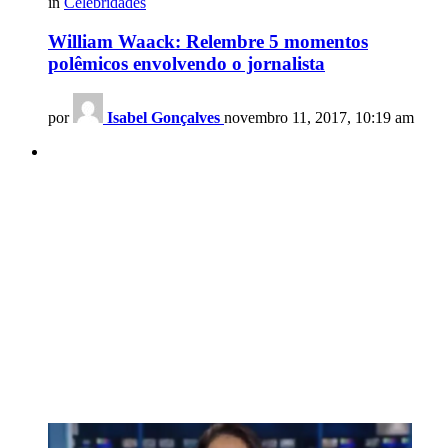
in
Celebridades
William Waack: Relembre 5 momentos
polêmicos envolvendo o jornalista
por
Isabel Gonçalves
novembro 11, 2017, 10:19 am