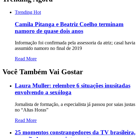
Trending
Hot
Camila Pitanga e Beatriz Coelho terminam
namoro de quase dois anos
Informação foi confirmada pela assessoria da atriz; casal havia
assumido namoro no final de 2019
Read More
Você Também Vai Gostar
Laura Muller: relembre 6 situações inusitadas
envolvendo a sexóloga
Jornalista de formação, a especialista já passou por saias justas
no “Altas Horas”
Read More
25 momentos constrangedores da TV brasileira,