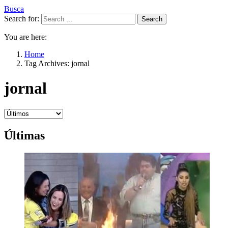
Busca
Search for:
Search
You are here:
Home
Tag Archives: jornal
jornal
Últimas