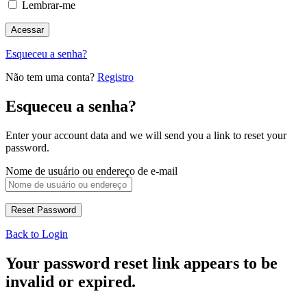
Lembrar-me
Esqueceu a senha?
Não tem uma conta?
Registro
Esqueceu a senha?
Enter your account data and we will send you a link to reset your
password.
Nome de usuário ou endereço de e-mail
Back to Login
Your password reset link appears to be
invalid or expired.