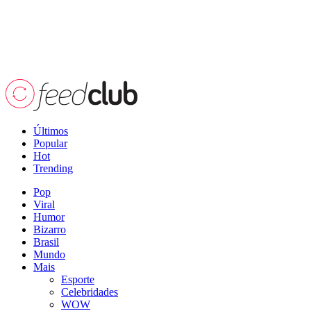
Últimos
Popular
Hot
Trending
Pop
Viral
Humor
Bizarro
Brasil
Mundo
Mais
Esporte
Celebridades
WOW