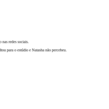
 nas redes sociais.
ltou para o estúdio e Natasha não percebeu.