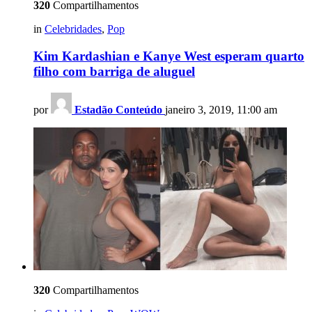
320
Compartilhamentos
in
Celebridades
,
Pop
Kim Kardashian e Kanye West esperam quarto
filho com barriga de aluguel
por
Estadão Conteúdo
janeiro 3, 2019, 11:00 am
320
Compartilhamentos