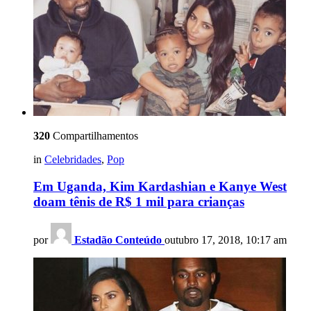
320
Compartilhamentos
in
Celebridades
,
Pop
Em Uganda, Kim Kardashian e Kanye West
doam tênis de R$ 1 mil para crianças
por
Estadão Conteúdo
outubro 17, 2018, 10:17 am