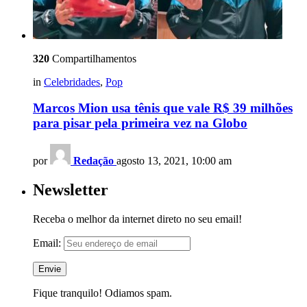
320
Compartilhamentos
in
Celebridades
,
Pop
Marcos Mion usa tênis que vale R$ 39 milhões
para pisar pela primeira vez na Globo
por
Redação
agosto 13, 2021, 10:00 am
Newsletter
Receba o melhor da internet direto no seu email!
Email:
Fique tranquilo! Odiamos spam.