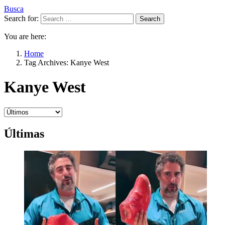
Busca
Search for:
Search
You are here:
Home
Tag Archives: Kanye West
Kanye West
Últimas