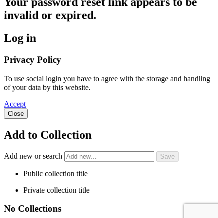
Your password reset link appears to be
invalid or expired.
Log in
Privacy Policy
To use social login you have to agree with the storage and handling
of your data by this website.
Accept
Close
Add to Collection
Add new or search
Public collection title
Private collection title
No Collections