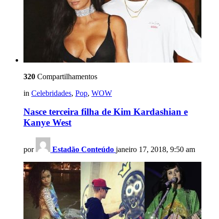
320
Compartilhamentos
in
Celebridades
,
Pop
,
WOW
Nasce terceira filha de Kim Kardashian e
Kanye West
por
Estadão Conteúdo
janeiro 17, 2018, 9:50 am