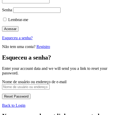
Senha
Lembrar-me
Esqueceu a senha?
Não tem uma conta?
Registro
Esqueceu a senha?
Enter your account data and we will send you a link to reset your
password.
Nome de usuário ou endereço de e-mail
Back to Login