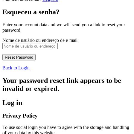
Esqueceu a senha?
Enter your account data and we will send you a link to reset your
password.
Nome de usuário ou endereço de e-mail
Back to Login
Your password reset link appears to be
invalid or expired.
Log in
Privacy Policy
To use social login you have to agree with the storage and handling
of your data by this website.