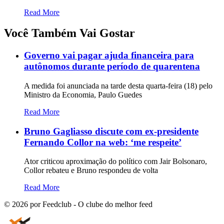
Read More
Você Também Vai Gostar
Governo vai pagar ajuda financeira para
autônomos durante período de quarentena
A medida foi anunciada na tarde desta quarta-feira (18) pelo
Ministro da Economia, Paulo Guedes
Read More
Bruno Gagliasso discute com ex-presidente
Fernando Collor na web: ‘me respeite’
Ator criticou aproximação do político com Jair Bolsonaro,
Collor rebateu e Bruno respondeu de volta
Read More
©
2026
por Feedclub - O clube do melhor feed