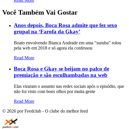
Read More
Você Também Vai Gostar
Anos depois, Boca Rosa admite que fez sexo
grupal na ‘Farofa da Gkay’
Boato envolvendo Bianca Andrade em uma “suruba” rolou
pela web em 2018 e só agora ela confessou
Read More
Boca Rosa e Gkay se beijam no palco de
premiação e são esculhambadas na web
Elas viraram o assunto nas redes sociais após o episódio, que
não foi visto com bons olhos por muita gente
Read More
©
2026
por Feedclub - O clube do melhor feed