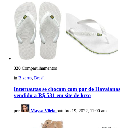
320
Compartilhamentos
in
Bizarro
,
Brasil
Internautas se chocam com par de Havaianas
vendido a R$ 531 em site de luxo
por
Maysa Vilela
outubro 19, 2022, 11:00 am