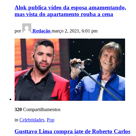
Alok publica vídeo da esposa amamentando,
mas vista do apartamento rouba a cena
por
Redação
março 2, 2021, 6:01 pm
320
Compartilhamentos
in
Celebridades
,
Pop
Gusttavo Lima compra iate de Roberto Carlos