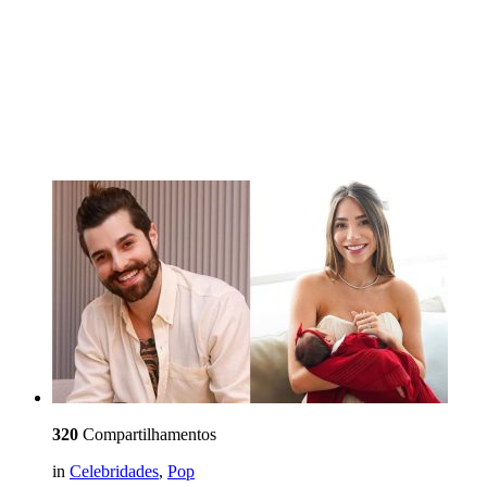
320
Compartilhamentos
in
Celebridades
,
Pop