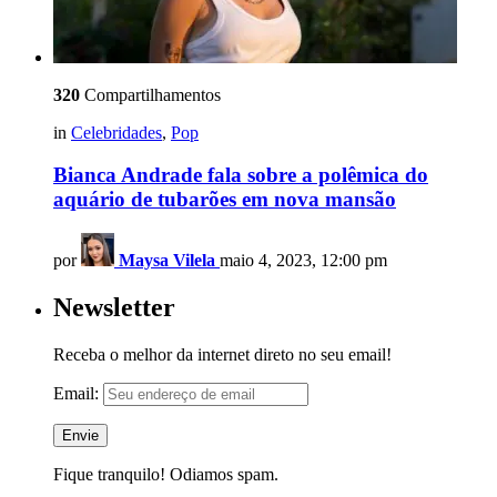
320
Compartilhamentos
in
Celebridades
,
Pop
Bianca Andrade fala sobre a polêmica do
aquário de tubarões em nova mansão
por
Maysa Vilela
maio 4, 2023, 12:00 pm
Newsletter
Receba o melhor da internet direto no seu email!
Email:
Fique tranquilo! Odiamos spam.