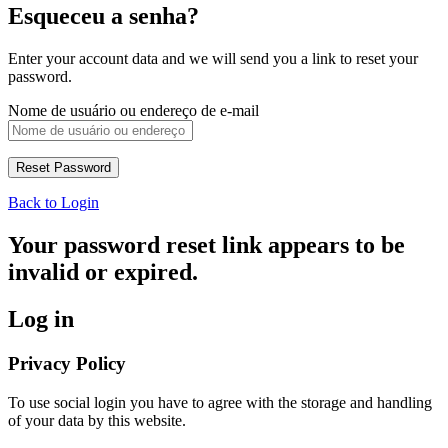
Esqueceu a senha?
Enter your account data and we will send you a link to reset your
password.
Nome de usuário ou endereço de e-mail
Back to Login
Your password reset link appears to be
invalid or expired.
Log in
Privacy Policy
To use social login you have to agree with the storage and handling
of your data by this website.