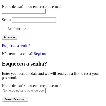
Nome de usuário ou endereço de e-mail
Senha
Lembrar-me
Esqueceu a senha?
Não tem uma conta?
Registro
Esqueceu a senha?
Enter your account data and we will send you a link to reset your
password.
Nome de usuário ou endereço de e-mail