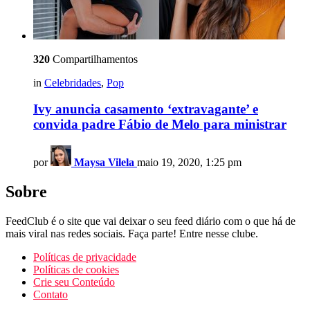
320
Compartilhamentos
in
Celebridades
,
Pop
Ivy anuncia casamento ‘extravagante’ e
convida padre Fábio de Melo para ministrar
por
Maysa Vilela
maio 19, 2020, 1:25 pm
Sobre
FeedClub é o site que vai deixar o seu feed diário com o que há de
mais viral nas redes sociais. Faça parte! Entre nesse clube.
Políticas de privacidade
Políticas de cookies
Crie seu Conteúdo
Contato