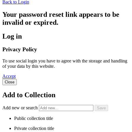
Back to Login
Your password reset link appears to be
invalid or expired.
Log in
Privacy Policy
To use social login you have to agree with the storage and handling
of your data by this website.
Accept
Close
Add to Collection
Add new or search
Public collection title
Private collection title