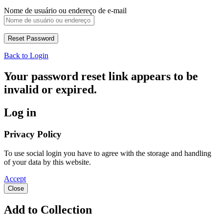
Nome de usuário ou endereço de e-mail
Back to Login
Your password reset link appears to be
invalid or expired.
Log in
Privacy Policy
To use social login you have to agree with the storage and handling
of your data by this website.
Accept
Close
Add to Collection