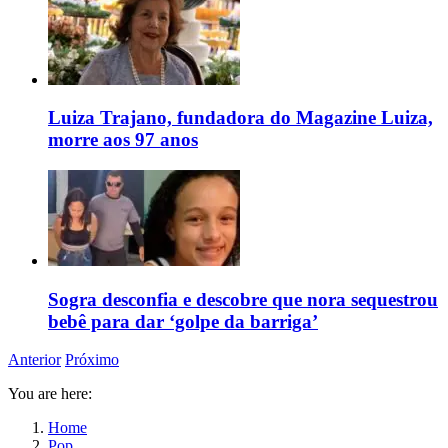
Luiza Trajano, fundadora do Magazine Luiza,
morre aos 97 anos
Sogra desconfia e descobre que nora sequestrou
bebê para dar ‘golpe da barriga’
Anterior
Próximo
You are here:
Home
Pop