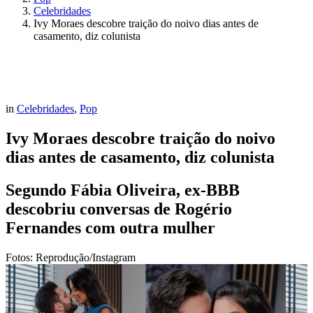
Celebridades
Ivy Moraes descobre traição do noivo dias antes de
casamento, diz colunista
in
Celebridades
,
Pop
Ivy Moraes descobre traição do noivo
dias antes de casamento, diz colunista
Segundo Fábia Oliveira, ex-BBB
descobriu conversas de Rogério
Fernandes com outra mulher
Fotos: Reprodução/Instagram