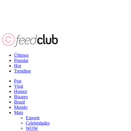
Últimos
Popular
Hot
Trending
Pop
Viral
Humor
Bizarro
Brasil
Mundo
Mais
Esporte
Celebridades
WOW