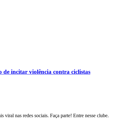
e incitar violência contra ciclistas
s viral nas redes sociais. Faça parte! Entre nesse clube.