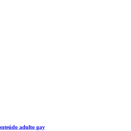
onteúdo adulto gay