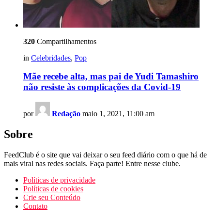
320
Compartilhamentos
in
Celebridades
,
Pop
Mãe recebe alta, mas pai de Yudi Tamashiro
não resiste às complicações da Covid-19
por
Redação
maio 1, 2021, 11:00 am
Sobre
FeedClub é o site que vai deixar o seu feed diário com o que há de
mais viral nas redes sociais. Faça parte! Entre nesse clube.
Políticas de privacidade
Políticas de cookies
Crie seu Conteúdo
Contato