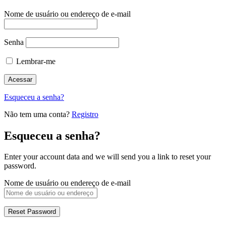
Nome de usuário ou endereço de e-mail
Senha
Lembrar-me
Esqueceu a senha?
Não tem uma conta?
Registro
Esqueceu a senha?
Enter your account data and we will send you a link to reset your
password.
Nome de usuário ou endereço de e-mail