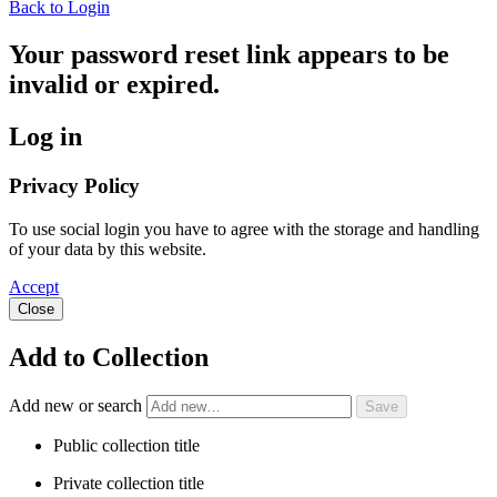
Back to Login
Your password reset link appears to be
invalid or expired.
Log in
Privacy Policy
To use social login you have to agree with the storage and handling
of your data by this website.
Accept
Close
Add to Collection
Add new or search
Public collection title
Private collection title