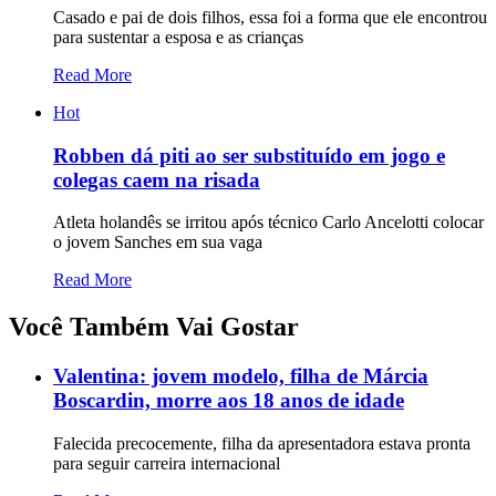
Casado e pai de dois filhos, essa foi a forma que ele encontrou
para sustentar a esposa e as crianças
Read More
Hot
Robben dá piti ao ser substituído em jogo e
colegas caem na risada
Atleta holandês se irritou após técnico Carlo Ancelotti colocar
o jovem Sanches em sua vaga
Read More
Você Também Vai Gostar
Valentina: jovem modelo, filha de Márcia
Boscardin, morre aos 18 anos de idade
Falecida precocemente, filha da apresentadora estava pronta
para seguir carreira internacional