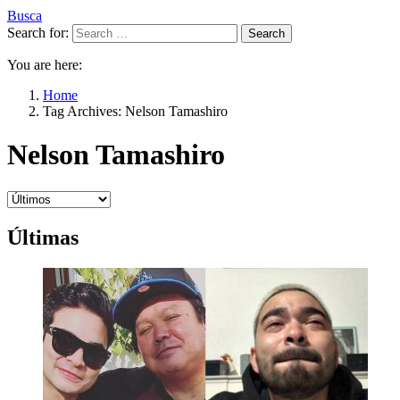
Busca
Search for:
Search
You are here:
Home
Tag Archives: Nelson Tamashiro
Nelson Tamashiro
Últimas