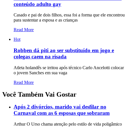
conteúdo adulto gay
Casado e pai de dois filhos, essa foi a forma que ele encontrou
para sustentar a esposa e as crianças
Read More
Hot
Robben dá piti ao ser substituído em jogo e
colegas caem na risada
Atleta holandês se irritou após técnico Carlo Ancelotti colocar
o jovem Sanches em sua vaga
Read More
Você Também Vai Gostar
Após 2 divórcios, marido vai desfilar no
Carnaval com as 6 esposas que sobraram
Arthur O Urso chama atenção pelo estilo de vida poligâmico