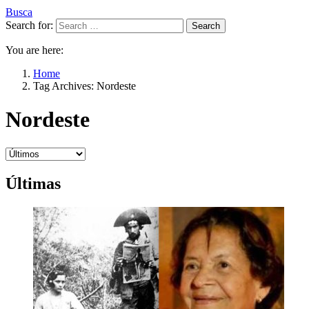
Busca
Search for:
Search
You are here:
Home
Tag Archives: Nordeste
Nordeste
Últimas