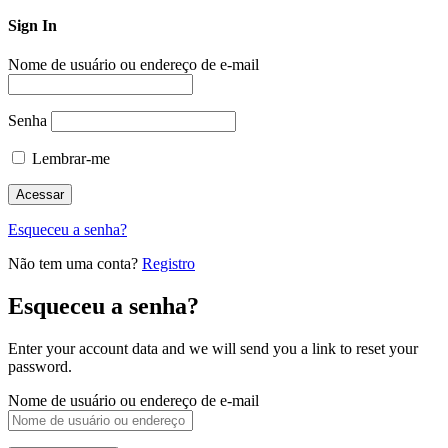
Sign In
Nome de usuário ou endereço de e-mail
Senha
Lembrar-me
Esqueceu a senha?
Não tem uma conta?
Registro
Esqueceu a senha?
Enter your account data and we will send you a link to reset your
password.
Nome de usuário ou endereço de e-mail