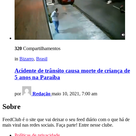
320
Compartilhamentos
in
Bizarro
,
Brasil
Acidente de trânsito causa morte de criança de
5 anos na Paraíba
por
Redação
maio 10, 2021, 7:00 am
Sobre
FeedClub é o site que vai deixar o seu feed diário com o que há de
mais viral nas redes sociais. Faça parte! Entre nesse clube.
Políticas de privacidade