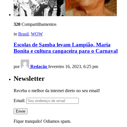
320
Compartilhamentos
in
Brasil
,
WOW
Escolas de Samba levam Lampião, Maria
Bonita e cultura cangaceira para o Carnaval
por
Redação
fevereiro 16, 2023, 6:25 pm
Newsletter
Receba o melhor da internet direto no seu email!
Email:
Fique tranquilo! Odiamos spam.