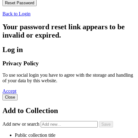
Back to Login
Your password reset link appears to be
invalid or expired.
Log in
Privacy Policy
To use social login you have to agree with the storage and handling
of your data by this website.
Accept
Close
Add to Collection
Add new or search
Public collection title