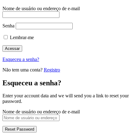
Nome de usuário ou endereço de e-mail
Senha
Lembrar-me
Esqueceu a senha?
Não tem uma conta?
Registro
Esqueceu a senha?
Enter your account data and we will send you a link to reset your
password.
Nome de usuário ou endereço de e-mail