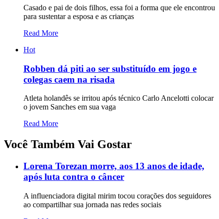
Casado e pai de dois filhos, essa foi a forma que ele encontrou
para sustentar a esposa e as crianças
Read More
Hot
Robben dá piti ao ser substituído em jogo e
colegas caem na risada
Atleta holandês se irritou após técnico Carlo Ancelotti colocar
o jovem Sanches em sua vaga
Read More
Você Também Vai Gostar
Lorena Torezan morre, aos 13 anos de idade,
após luta contra o câncer
A influenciadora digital mirim tocou corações dos seguidores
ao compartilhar sua jornada nas redes sociais