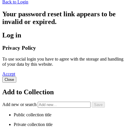
Back to Login
Your password reset link appears to be
invalid or expired.
Log in
Privacy Policy
To use social login you have to agree with the storage and handling
of your data by this website.
Accept
Close
Add to Collection
Add new or search
Public collection title
Private collection title