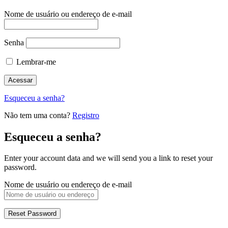
Nome de usuário ou endereço de e-mail
Senha
Lembrar-me
Esqueceu a senha?
Não tem uma conta?
Registro
Esqueceu a senha?
Enter your account data and we will send you a link to reset your
password.
Nome de usuário ou endereço de e-mail