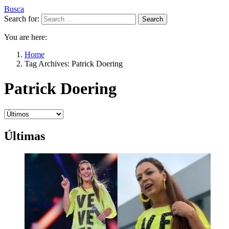
Busca
Search for:
Search
You are here:
Home
Tag Archives: Patrick Doering
Patrick Doering
Últimas