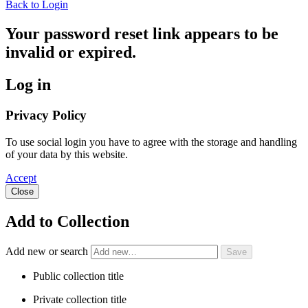
Back to Login
Your password reset link appears to be
invalid or expired.
Log in
Privacy Policy
To use social login you have to agree with the storage and handling
of your data by this website.
Accept
Close
Add to Collection
Add new or search
Public collection title
Private collection title