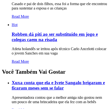
Casado e pai de dois filhos, essa foi a forma que ele encontrou
para sustentar a esposa e as crianças
Read More
Hot
Robben dá piti ao ser substituído em jogo e
colegas caem na risada
Atleta holandês se irritou após técnico Carlo Ancelotti colocar
o jovem Sanches em sua vaga
Read More
Você Também Vai Gostar
Xuxa conta que ela e Ivete Sangalo brigaram e
ficaram meses sem se falar
Apresentadora contou que a melhor amiga não gostou nem
um pouco de uma brincadeira que ela fez com as bebês