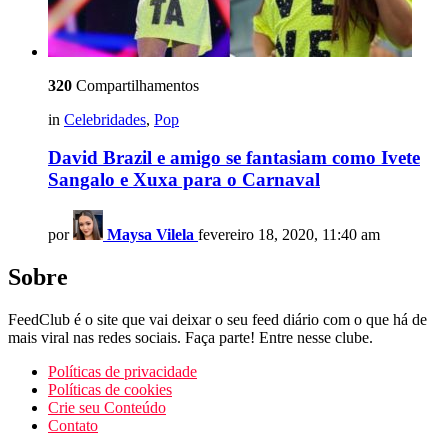
320
Compartilhamentos
in
Celebridades
,
Pop
David Brazil e amigo se fantasiam como Ivete
Sangalo e Xuxa para o Carnaval
por
Maysa Vilela
fevereiro 18, 2020, 11:40 am
Sobre
FeedClub é o site que vai deixar o seu feed diário com o que há de
mais viral nas redes sociais. Faça parte! Entre nesse clube.
Políticas de privacidade
Políticas de cookies
Crie seu Conteúdo
Contato