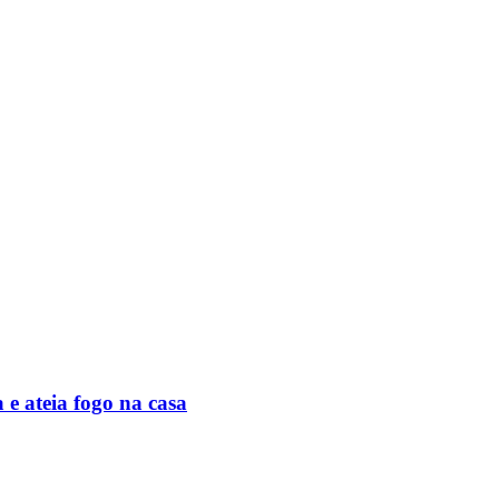
 e ateia fogo na casa