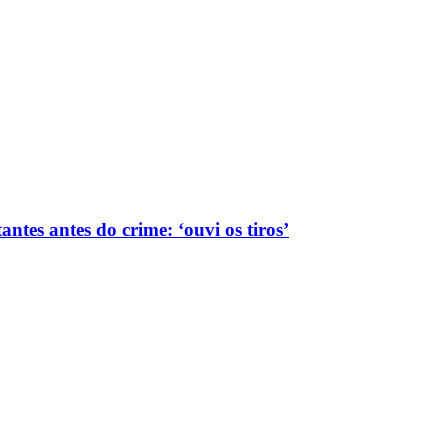
ntes antes do crime: ‘ouvi os tiros’