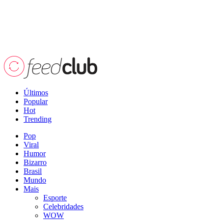
Últimos
Popular
Hot
Trending
Pop
Viral
Humor
Bizarro
Brasil
Mundo
Mais
Esporte
Celebridades
WOW