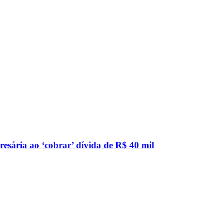
sária ao ‘cobrar’ dívida de R$ 40 mil