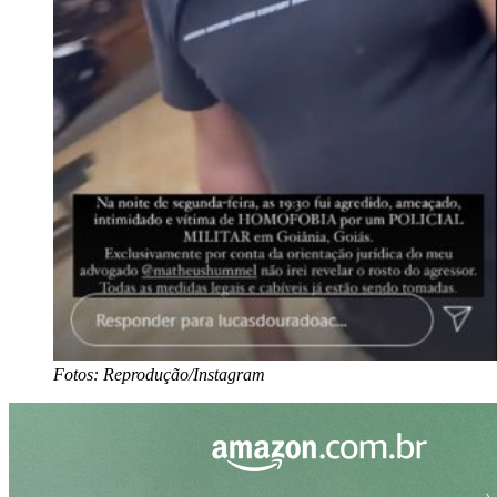
Fotos: Reprodução/Instagram