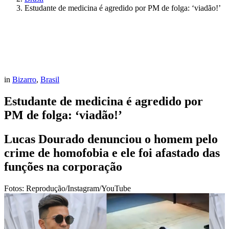
Estudante de medicina é agredido por PM de folga: ‘viadão!’
in
Bizarro
,
Brasil
Estudante de medicina é agredido por
PM de folga: ‘viadão!’
Lucas Dourado denunciou o homem pelo
crime de homofobia e ele foi afastado das
funções na corporação
Fotos: Reprodução/Instagram/YouTube