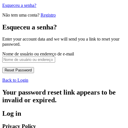
Esqueceu a senha?
Não tem uma conta?
Registro
Esqueceu a senha?
Enter your account data and we will send you a link to reset your
password.
Nome de usuário ou endereço de e-mail
Back to Login
Your password reset link appears to be
invalid or expired.
Log in
Privacy Policy