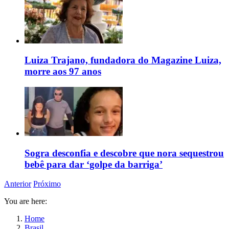
Luiza Trajano, fundadora do Magazine Luiza,
morre aos 97 anos
Sogra desconfia e descobre que nora sequestrou
bebê para dar ‘golpe da barriga’
Anterior
Próximo
You are here:
Home
Brasil