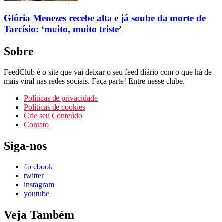
Glória Menezes recebe alta e já soube da morte de
Tarcísio: ‘muito, muito triste’
Sobre
FeedClub é o site que vai deixar o seu feed diário com o que há de
mais viral nas redes sociais. Faça parte! Entre nesse clube.
Políticas de privacidade
Políticas de cookies
Crie seu Conteúdo
Contato
Siga-nos
facebook
twitter
instagram
youtube
Veja Também