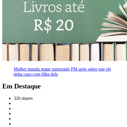
Mulher manda matar namorado PM após saber que ele
tinha caso com filha dela
Em Destaque
320
shares