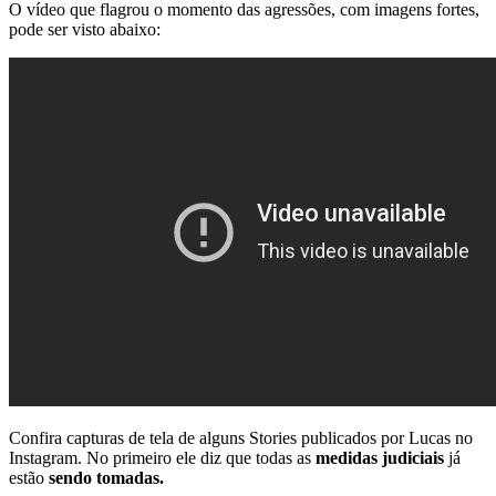
O vídeo que flagrou o momento das agressões, com imagens fortes,
pode ser visto abaixo:
Confira capturas de tela de alguns Stories publicados por Lucas no
Instagram. No primeiro ele diz que todas as
medidas judiciais
já
estão
sendo tomadas.