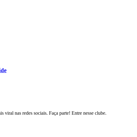
ide
s viral nas redes sociais. Faça parte! Entre nesse clube.