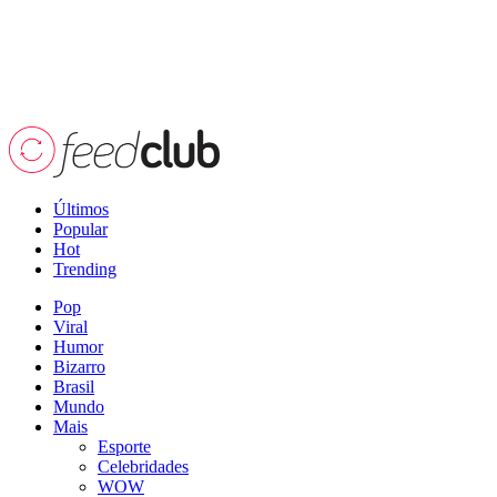
Últimos
Popular
Hot
Trending
Pop
Viral
Humor
Bizarro
Brasil
Mundo
Mais
Esporte
Celebridades
WOW