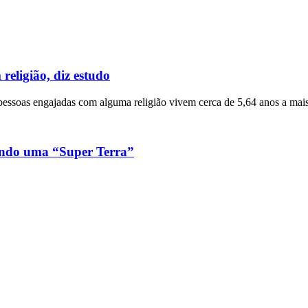
religião, diz estudo
pessoas engajadas com alguma religião vivem cerca de 5,64 anos a mai
indo uma “Super Terra”