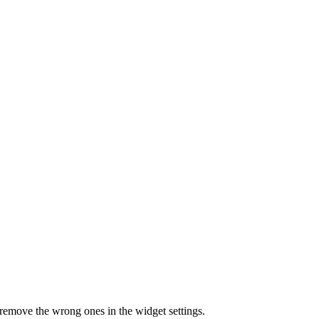
t, remove the wrong ones in the widget settings.