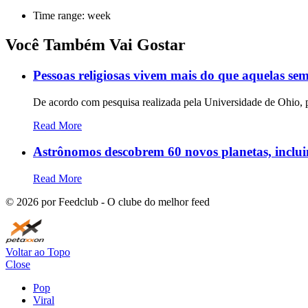
Time range: week
Você Também Vai Gostar
Pessoas religiosas vivem mais do que aquelas sem 
De acordo com pesquisa realizada pela Universidade de Ohio, 
Read More
Astrônomos descobrem 60 novos planetas, inclu
Read More
©
2026
por Feedclub - O clube do melhor feed
Voltar ao Topo
Close
Pop
Viral