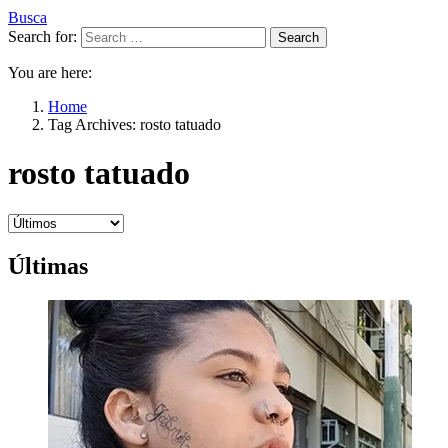
Busca
Search for:
Search
You are here:
Home
Tag Archives: rosto tatuado
rosto tatuado
Últimas