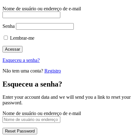
Nome de usuário ou endereço de e-mail
Senha
Lembrar-me
Esqueceu a senha?
Não tem uma conta?
Registro
Esqueceu a senha?
Enter your account data and we will send you a link to reset your
password.
Nome de usuário ou endereço de e-mail