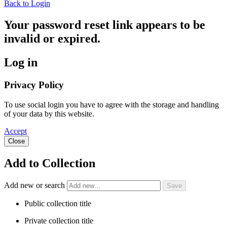
Back to Login
Your password reset link appears to be
invalid or expired.
Log in
Privacy Policy
To use social login you have to agree with the storage and handling
of your data by this website.
Accept
Close
Add to Collection
Add new or search
Public collection title
Private collection title