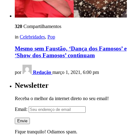
320
Compartilhamentos
in
Celebridades
,
Pop
Mesmo sem Faustão, ‘Dança dos Famosos’ e
‘Show dos Famosos’ continuam
por
Redação
março 1, 2021, 6:00 pm
Newsletter
Receba o melhor da internet direto no seu email!
Email:
Fique tranquilo! Odiamos spam.