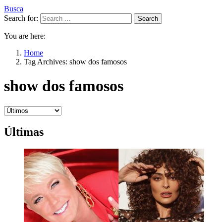
Busca
Search for:
Search
You are here:
Home
Tag Archives: show dos famosos
show dos famosos
Últimas