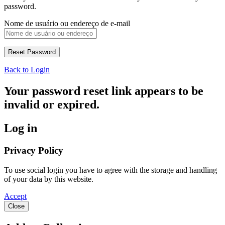
password.
Nome de usuário ou endereço de e-mail
Back to Login
Your password reset link appears to be
invalid or expired.
Log in
Privacy Policy
To use social login you have to agree with the storage and handling
of your data by this website.
Accept
Close