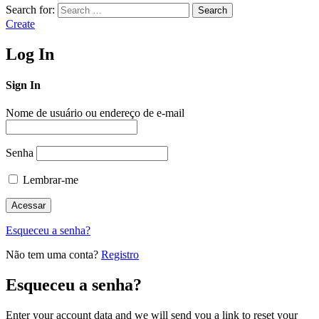
Search for:
Search
Create
Log In
Sign In
Nome de usuário ou endereço de e-mail
Senha
Lembrar-me
Esqueceu a senha?
Não tem uma conta?
Registro
Esqueceu a senha?
Enter your account data and we will send you a link to reset your