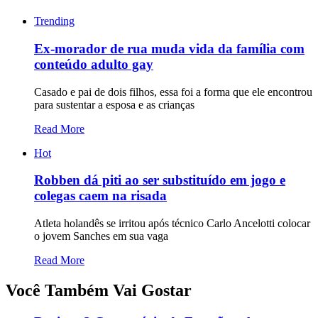
Trending
Ex-morador de rua muda vida da família com
conteúdo adulto gay
Casado e pai de dois filhos, essa foi a forma que ele encontrou
para sustentar a esposa e as crianças
Read More
Hot
Robben dá piti ao ser substituído em jogo e
colegas caem na risada
Atleta holandês se irritou após técnico Carlo Ancelotti colocar
o jovem Sanches em sua vaga
Read More
Você Também Vai Gostar