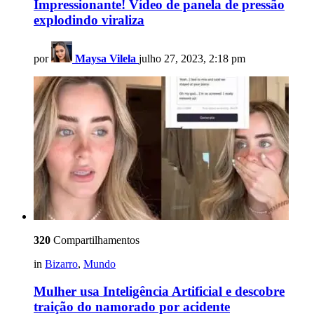
Impressionante! Vídeo de panela de pressão
explodindo viraliza
por
Maysa Vilela
julho 27, 2023, 2:18 pm
320
Compartilhamentos
in
Bizarro
,
Mundo
Mulher usa Inteligência Artificial e descobre
traição do namorado por acidente