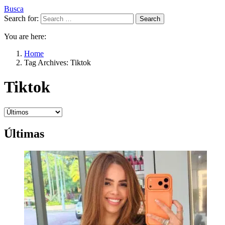
Busca
Search for:
Search
You are here:
Home
Tag Archives: Tiktok
Tiktok
Últimas