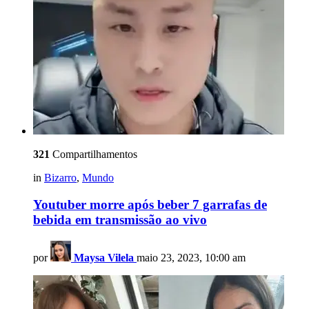
321
Compartilhamentos
in
Bizarro
,
Mundo
Youtuber morre após beber 7 garrafas de
bebida em transmissão ao vivo
por
Maysa Vilela
maio 23, 2023, 10:00 am