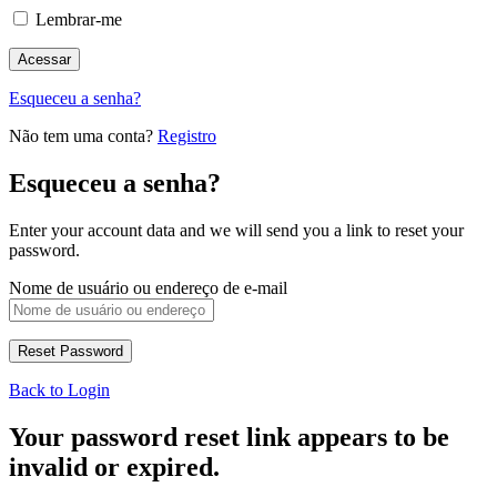
Lembrar-me
Esqueceu a senha?
Não tem uma conta?
Registro
Esqueceu a senha?
Enter your account data and we will send you a link to reset your
password.
Nome de usuário ou endereço de e-mail
Back to Login
Your password reset link appears to be
invalid or expired.