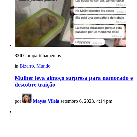
320
Compartilhamentos
in
Bizarro
,
Mundo
Mulher leva almoço surpresa para namorado e
descobre traição
por
Maysa Vilela
setembro 6, 2023, 4:14 pm