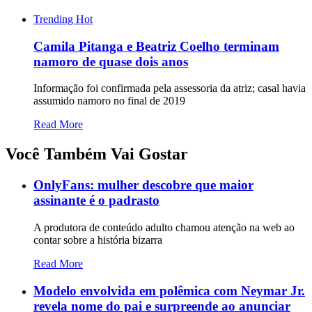
Trending
Hot
Camila Pitanga e Beatriz Coelho terminam
namoro de quase dois anos
Informação foi confirmada pela assessoria da atriz; casal havia
assumido namoro no final de 2019
Read More
Você Também Vai Gostar
OnlyFans: mulher descobre que maior
assinante é o padrasto
A produtora de conteúdo adulto chamou atenção na web ao
contar sobre a história bizarra
Read More
Modelo envolvida em polêmica com Neymar Jr.
revela nome do pai e surpreende ao anunciar