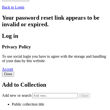
Back to Login
Your password reset link appears to be
invalid or expired.
Log in
Privacy Policy
To use social login you have to agree with the storage and handling
of your data by this website.
Accept
Close
Add to Collection
Add new or search
Public collection title