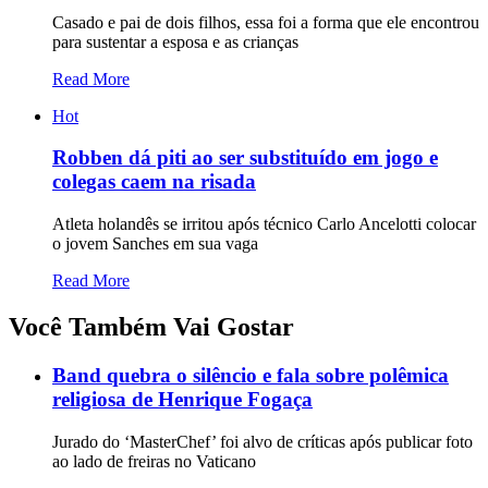
Casado e pai de dois filhos, essa foi a forma que ele encontrou
para sustentar a esposa e as crianças
Read More
Hot
Robben dá piti ao ser substituído em jogo e
colegas caem na risada
Atleta holandês se irritou após técnico Carlo Ancelotti colocar
o jovem Sanches em sua vaga
Read More
Você Também Vai Gostar
Band quebra o silêncio e fala sobre polêmica
religiosa de Henrique Fogaça
Jurado do ‘MasterChef’ foi alvo de críticas após publicar foto
ao lado de freiras no Vaticano