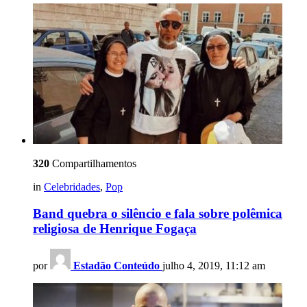
320
Compartilhamentos
in
Celebridades
,
Pop
Band quebra o silêncio e fala sobre polêmica
religiosa de Henrique Fogaça
por
Estadão Conteúdo
julho 4, 2019, 11:12 am