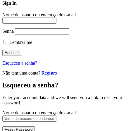
Sign In
Nome de usuário ou endereço de e-mail
Senha
Lembrar-me
Esqueceu a senha?
Não tem uma conta?
Registro
Esqueceu a senha?
Enter your account data and we will send you a link to reset your
password.
Nome de usuário ou endereço de e-mail