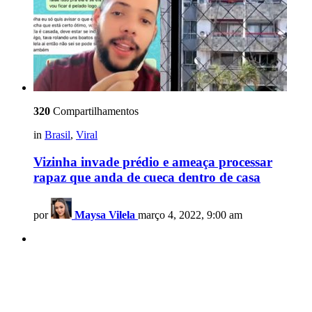
320
Compartilhamentos
in
Brasil
,
Viral
Vizinha invade prédio e ameaça processar
rapaz que anda de cueca dentro de casa
por
Maysa Vilela
março 4, 2022, 9:00 am