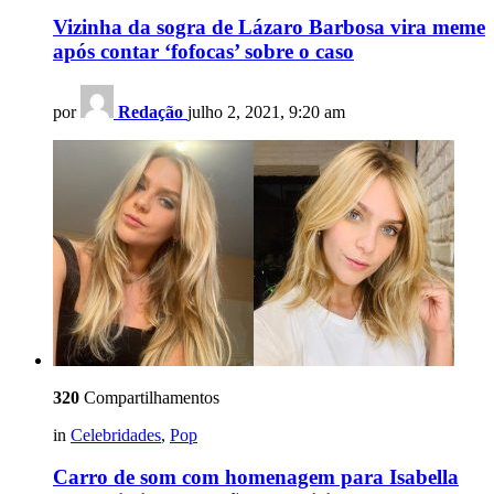
Vizinha da sogra de Lázaro Barbosa vira meme
após contar ‘fofocas’ sobre o caso
por
Redação
julho 2, 2021, 9:20 am
320
Compartilhamentos
in
Celebridades
,
Pop
Carro de som com homenagem para Isabella