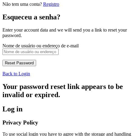
Não tem uma conta?
Registro
Esqueceu a senha?
Enter your account data and we will send you a link to reset your
password.
Nome de usuário ou endereço de e-mail
Back to Login
Your password reset link appears to be
invalid or expired.
Log in
Privacy Policy
To use social login you have to agree with the storage and handling