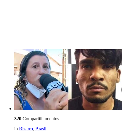
320
Compartilhamentos
in
Bizarro
,
Brasil