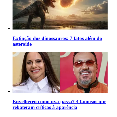
Extinção dos dinossauros: 7 fatos além do
asteroide
Envelheceu como uva passa? 4 famosos que
rebateram críticas à aparência