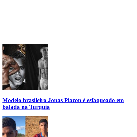
Modelo brasileiro Jonas Piazon é esfaqueado em
balada na Turquia