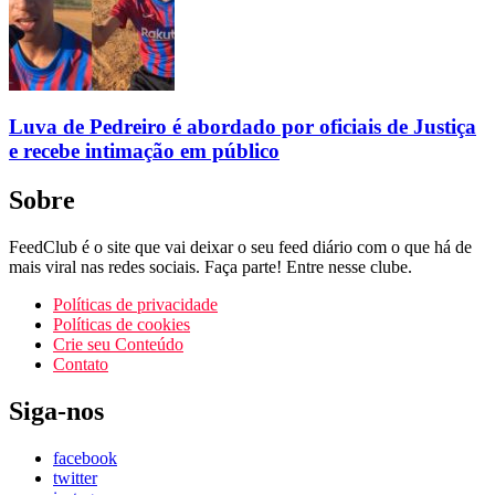
Luva de Pedreiro é abordado por oficiais de Justiça
e recebe intimação em público
Sobre
FeedClub é o site que vai deixar o seu feed diário com o que há de
mais viral nas redes sociais. Faça parte! Entre nesse clube.
Políticas de privacidade
Políticas de cookies
Crie seu Conteúdo
Contato
Siga-nos
facebook
twitter