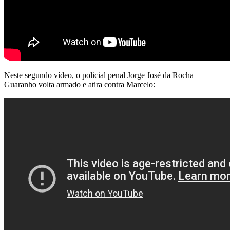
Neste segundo vídeo, o policial penal Jorge José da Rocha
Guaranho volta armado e atira contra Marcelo: