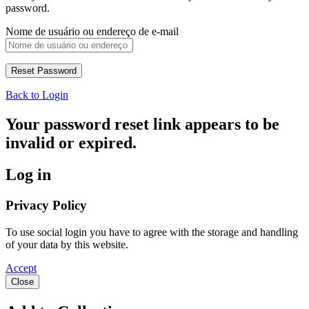
password.
Nome de usuário ou endereço de e-mail
Back to Login
Your password reset link appears to be
invalid or expired.
Log in
Privacy Policy
To use social login you have to agree with the storage and handling
of your data by this website.
Accept
Close