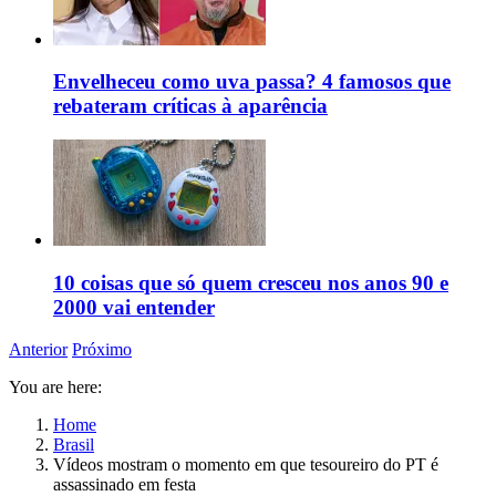
Envelheceu como uva passa? 4 famosos que
rebateram críticas à aparência
10 coisas que só quem cresceu nos anos 90 e
2000 vai entender
Anterior
Próximo
You are here:
Home
Brasil
Vídeos mostram o momento em que tesoureiro do PT é
assassinado em festa