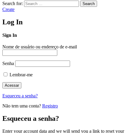
Search for:
Search
Create
Log In
Sign In
Nome de usuário ou endereço de e-mail
Senha
Lembrar-me
Esqueceu a senha?
Não tem uma conta?
Registro
Esqueceu a senha?
Enter your account data and we will send you a link to reset your