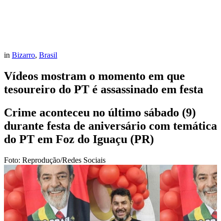
in
Bizarro
,
Brasil
Vídeos mostram o momento em que
tesoureiro do PT é assassinado em festa
Crime aconteceu no último sábado (9)
durante festa de aniversário com temática
do PT em Foz do Iguaçu (PR)
Foto: Reprodução/Redes Sociais