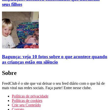
seus filhos
Bagunça: veja 10 fotos sobre o que acontece quando
as crianças estão em silêncio
Sobre
FeedClub é o site que vai deixar o seu feed diário com o que há de
mais viral nas redes sociais. Faça parte! Entre nesse clube.
Políticas de privacidade
Políticas de cookies
Crie seu Conteúdo
Contato