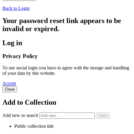
Back to Login
Your password reset link appears to be
invalid or expired.
Log in
Privacy Policy
To use social login you have to agree with the storage and handling
of your data by this website.
Accept
Close
Add to Collection
Add new or search
Public collection title