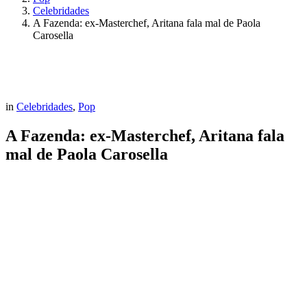
Celebridades
A Fazenda: ex-Masterchef, Aritana fala mal de Paola
Carosella
in
Celebridades
,
Pop
A Fazenda: ex-Masterchef, Aritana fala
mal de Paola Carosella