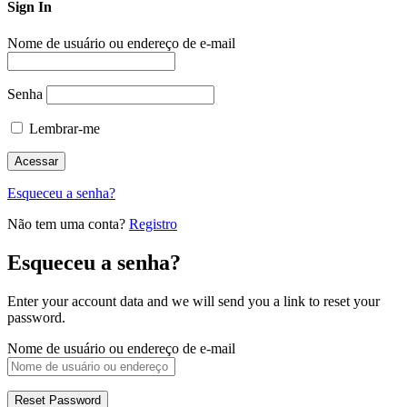
Sign In
Nome de usuário ou endereço de e-mail
Senha
Lembrar-me
Esqueceu a senha?
Não tem uma conta?
Registro
Esqueceu a senha?
Enter your account data and we will send you a link to reset your
password.
Nome de usuário ou endereço de e-mail