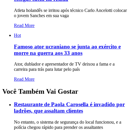
Atleta holandês se irritou após técnico Carlo Ancelotti colocar
o jovem Sanches em sua vaga
Read More
Hot
Famoso ator ucraniano se junta ao exército e
morre na guerra aos 33 anos
Ator, dublador e apresentador de TV deixou a fama e a
carreira para trás para lutar pelo país
Read More
Você Também Vai Gostar
Restaurante de Paola Carosella é invadido por
ladrões, que assaltam clientes
No entanto, o sistema de segurança do local funcionou, e a
polícia chegou rápido para prender os assaltantes