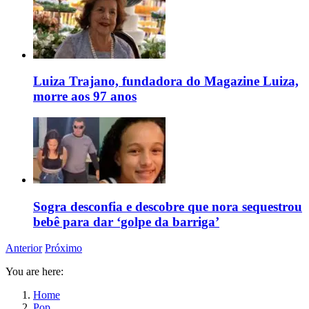
Luiza Trajano, fundadora do Magazine Luiza,
morre aos 97 anos
Sogra desconfia e descobre que nora sequestrou
bebê para dar ‘golpe da barriga’
Anterior
Próximo
You are here:
Home
Pop