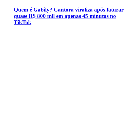
Quem é Gabily? Cantora viraliza após faturar
quase R$ 800 mil em apenas 45 minutos no
TikTok