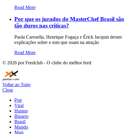
Read More
Por que os jurados do MasterChef Brasil são
tão duros nas críticas?
Paola Carosella, Henrique Fogaça e Érick Jacquin deram
explicações sobre o tom que usam na atração
Read More
©
2026
por Feedclub - O clube do melhor feed
Voltar ao Topo
Close
Pop
Viral
Humor
Bizarro
Brasil
Mundo
Mais