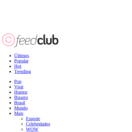
Últimos
Popular
Hot
Trending
Pop
Viral
Humor
Bizarro
Brasil
Mundo
Mais
Esporte
Celebridades
WOW