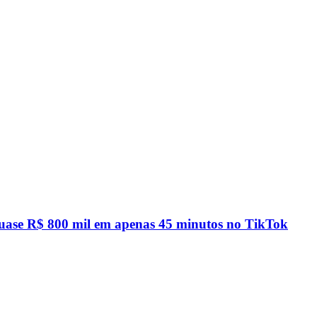
quase R$ 800 mil em apenas 45 minutos no TikTok