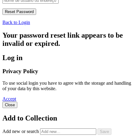
Back to Login
Your password reset link appears to be
invalid or expired.
Log in
Privacy Policy
To use social login you have to agree with the storage and handling
of your data by this website.
Accept
Close
Add to Collection
Add new or search