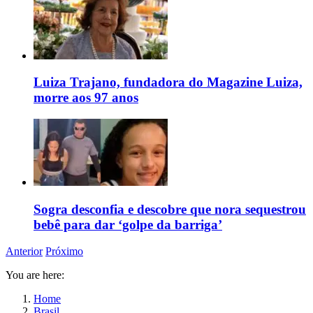
Luiza Trajano, fundadora do Magazine Luiza,
morre aos 97 anos
Sogra desconfia e descobre que nora sequestrou
bebê para dar ‘golpe da barriga’
Anterior
Próximo
You are here:
Home
Brasil