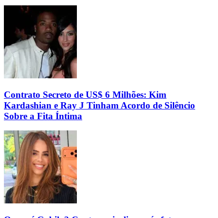
Contrato Secreto de US$ 6 Milhões: Kim
Kardashian e Ray J Tinham Acordo de Silêncio
Sobre a Fita Íntima