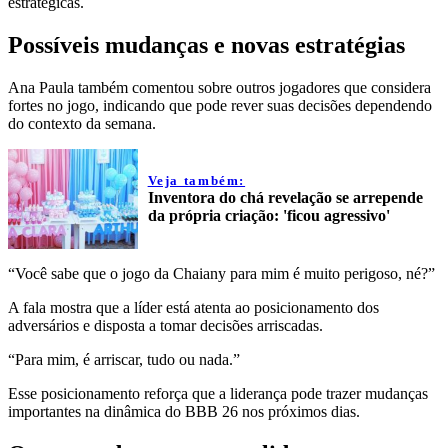
estratégicas.
Possíveis mudanças e novas estratégias
Ana Paula também comentou sobre outros jogadores que considera
fortes no jogo, indicando que pode rever suas decisões dependendo
do contexto da semana.
Veja também:
Inventora do chá revelação se arrepende
da própria criação: 'ficou agressivo'
“Você sabe que o jogo da Chaiany para mim é muito perigoso, né?”
A fala mostra que a líder está atenta ao posicionamento dos
adversários e disposta a tomar decisões arriscadas.
“Para mim, é arriscar, tudo ou nada.”
Esse posicionamento reforça que a liderança pode trazer mudanças
importantes na dinâmica do BBB 26 nos próximos dias.