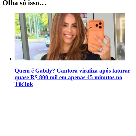
Olha só isso…
Quem é Gabily? Cantora viraliza após faturar
quase R$ 800 mil em apenas 45 minutos no
TikTok