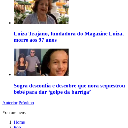
Luiza Trajano, fundadora do Magazine Luiza,
morre aos 97 anos
Sogra desconfia e descobre que nora sequestrou
bebê para dar ‘golpe da barriga’
Anterior
Próximo
You are here:
Home
Pop