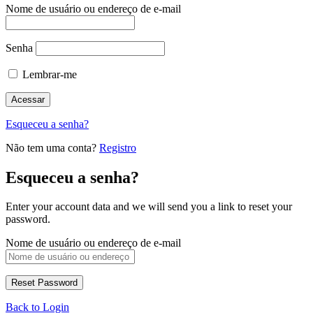
Nome de usuário ou endereço de e-mail
Senha
Lembrar-me
Esqueceu a senha?
Não tem uma conta?
Registro
Esqueceu a senha?
Enter your account data and we will send you a link to reset your
password.
Nome de usuário ou endereço de e-mail
Back to Login