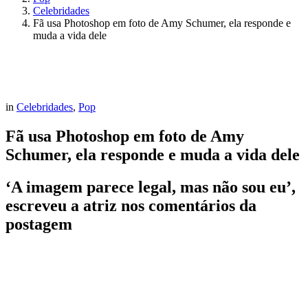
Celebridades
Fã usa Photoshop em foto de Amy Schumer, ela responde e
muda a vida dele
in
Celebridades
,
Pop
Fã usa Photoshop em foto de Amy
Schumer, ela responde e muda a vida dele
‘A imagem parece legal, mas não sou eu’,
escreveu a atriz nos comentários da
postagem