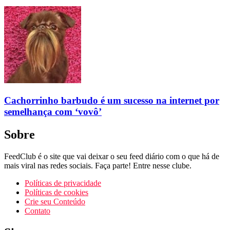
Cachorrinho barbudo é um sucesso na internet por
semelhança com ‘vovô’
Sobre
FeedClub é o site que vai deixar o seu feed diário com o que há de
mais viral nas redes sociais. Faça parte! Entre nesse clube.
Políticas de privacidade
Políticas de cookies
Crie seu Conteúdo
Contato