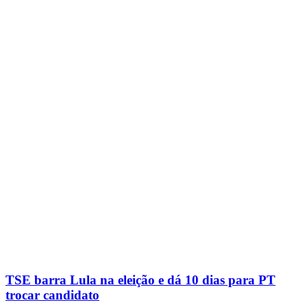
TSE barra Lula na eleição e dá 10 dias para PT
trocar candidato