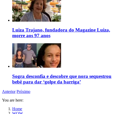
Luiza Trajano, fundadora do Magazine Luiza,
morre aos 97 anos
Sogra desconfia e descobre que nora sequestrou
bebê para dar ‘golpe da barriga’
Anterior
Próximo
You are here:
Home
WOW