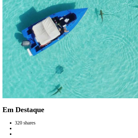
Em Destaque
320
shares