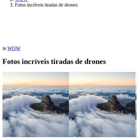
Fotos incríveis tiradas de drones
in
WOW
Fotos incríveis tiradas de drones