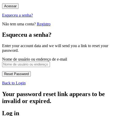
Esqueceu a senha?
Não tem uma conta?
Registro
Esqueceu a senha?
Enter your account data and we will send you a link to reset your
password.
Nome de usuário ou endereço de e-mail
Back to Login
Your password reset link appears to be
invalid or expired.
Log in