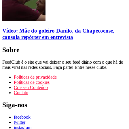
Vídeo: Mãe do goleiro Danilo, da Chapecoense,
consola repórter em entrevista
Sobre
FeedClub é o site que vai deixar o seu feed diário com o que há de
mais viral nas redes sociais. Faça parte! Entre nesse clube.
Políticas de privacidade
Políticas de cookies
Crie seu Conteúdo
Contato
Siga-nos
facebook
twitter
instagram