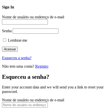
Sign In
Nome de usuário ou endereço de e-mail
Senha
Lembrar-me
Esqueceu a senha?
Não tem uma conta?
Registro
Esqueceu a senha?
Enter your account data and we will send you a link to reset your
password.
Nome de usuário ou endereço de e-mail