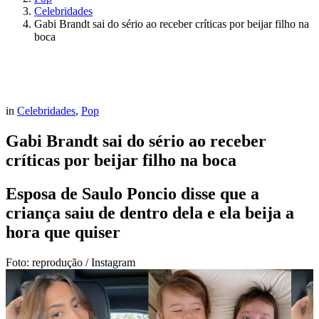
Celebridades
Gabi Brandt sai do sério ao receber críticas por beijar filho na
boca
in
Celebridades
,
Pop
Gabi Brandt sai do sério ao receber
críticas por beijar filho na boca
Esposa de Saulo Poncio disse que a
criança saiu de dentro dela e ela beija a
hora que quiser
Foto: reprodução / Instagram