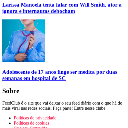
Larissa Manoela tenta falar com Will Smith, ator a
ignora e internautas debocham
Adolescente de 17 anos finge ser médica por duas
semanas em hospital de SC
Sobre
FeedClub é o site que vai deixar o seu feed diário com o que há de
mais viral nas redes sociais. Faça parte! Entre nesse clube.
Políticas de privacidade
Políticas de cookies