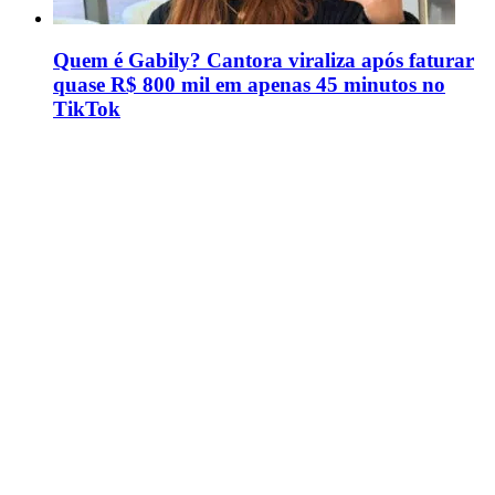
Quem é Gabily? Cantora viraliza após faturar
quase R$ 800 mil em apenas 45 minutos no
TikTok