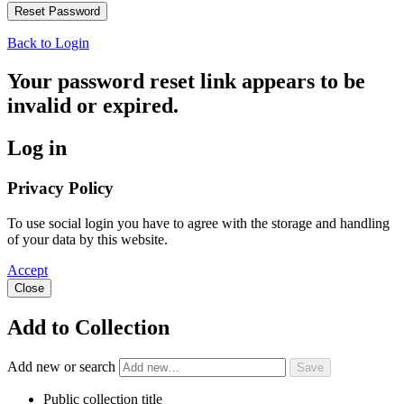
Back to Login
Your password reset link appears to be
invalid or expired.
Log in
Privacy Policy
To use social login you have to agree with the storage and handling
of your data by this website.
Accept
Close
Add to Collection
Add new or search
Public collection title