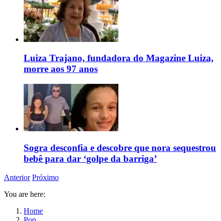
Luiza Trajano, fundadora do Magazine Luiza,
morre aos 97 anos
Sogra desconfia e descobre que nora sequestrou
bebê para dar ‘golpe da barriga’
Anterior
Próximo
You are here:
Home
Pop