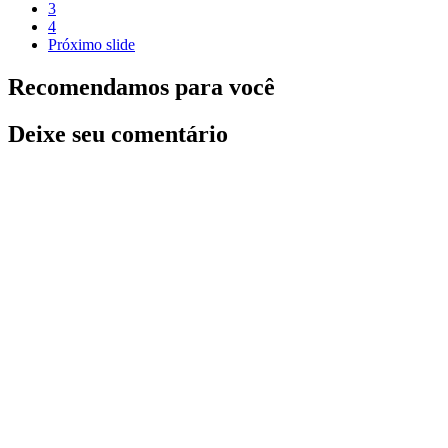
3
4
Próximo slide
Recomendamos para você
Deixe seu comentário