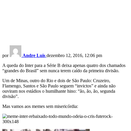
por
Andre Luis
dezembro 12, 2016, 12:06 pm
A queda do Inter para a Série B deixa apenas quatro dos chamados
“grandes do Brasil” sem nunca terem caído da primeira divisão.
Um de Minas, outro do Rio e dois de São Paulo: Cruzeiro,
Flamengo, Santos e São Paulo seguem “invictos” e ainda não
ouviram nos estádios o humilhante hino: “ão, ão, ão, segunda
divisão”.
Mas vamos aos memes sem misericórdia: