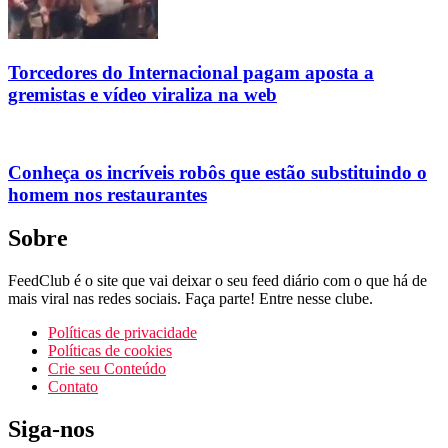
Torcedores do Internacional pagam aposta a
gremistas e vídeo viraliza na web
Conheça os incríveis robôs que estão substituindo o
homem nos restaurantes
Sobre
FeedClub é o site que vai deixar o seu feed diário com o que há de
mais viral nas redes sociais. Faça parte! Entre nesse clube.
Políticas de privacidade
Políticas de cookies
Crie seu Conteúdo
Contato
Siga-nos