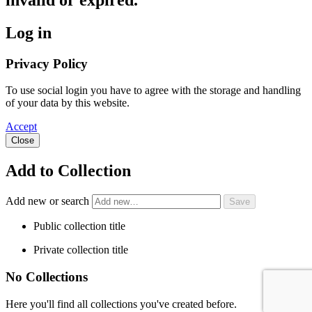
Log in
Privacy Policy
To use social login you have to agree with the storage and handling
of your data by this website.
Accept
Close
Add to Collection
Add new or search
Public collection title
Private collection title
No Collections
Here you'll find all collections you've created before.