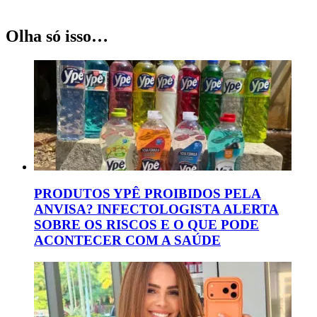
Olha só isso…
PRODUTOS YPÊ PROIBIDOS PELA
ANVISA? INFECTOLOGISTA ALERTA
SOBRE OS RISCOS E O QUE PODE
ACONTECER COM A SAÚDE