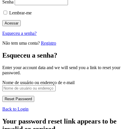
Senha
Lembrar-me
Esqueceu a senha?
Não tem uma conta?
Registro
Esqueceu a senha?
Enter your account data and we will send you a link to reset your
password.
Nome de usuário ou endereço de e-mail
Back to Login
Your password reset link appears to be
invalid or expired.