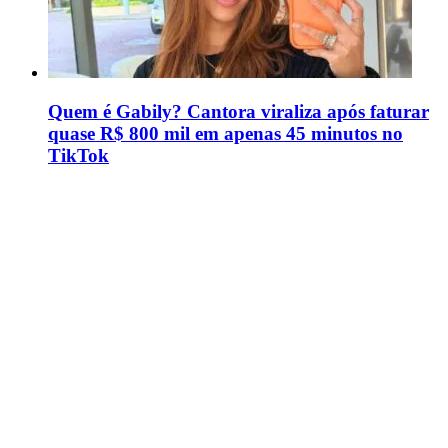
Quem é Gabily? Cantora viraliza após faturar
quase R$ 800 mil em apenas 45 minutos no
TikTok