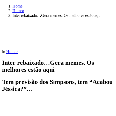
Home
Humor
Inter rebaixado…Gera memes. Os melhores estão aqui
in
Humor
Inter rebaixado…Gera memes. Os
melhores estão aqui
Tem previsão dos Simpsons, tem “Acabou
Jéssica?”…