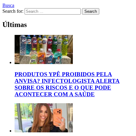
Busca
Search for:
Search
Últimas
PRODUTOS YPÊ PROIBIDOS PELA
ANVISA? INFECTOLOGISTA ALERTA
SOBRE OS RISCOS E O QUE PODE
ACONTECER COM A SAÚDE